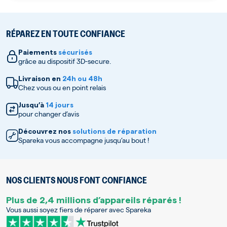
RÉPAREZ EN TOUTE CONFIANCE
Paiements
sécurisés
grâce au dispositif 3D-secure.
Livraison en
24h ou 48h
Chez vous ou en point relais
Jusqu’à
14 jours
pour changer d’avis
Découvrez nos
solutions de réparation
Spareka vous accompagne jusqu’au bout !
NOS CLIENTS NOUS FONT CONFIANCE
Plus de 2,4 millions d’appareils réparés !
Vous aussi soyez fiers de réparer avec Spareka