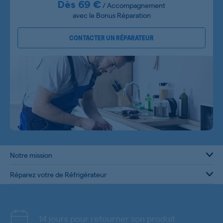
Dès 69 €
/ Accompagnement
avec le Bonus Réparation
CONTACTER UN RÉPARATEUR
Notre mission
Réparez votre de Réfrigérateur
14 jours pour retourner son produit