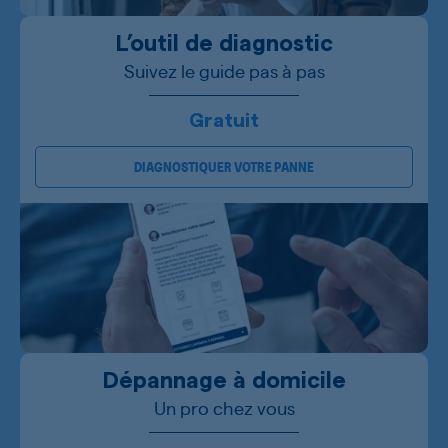
L’outil de diagnostic
Suivez le guide pas à pas
Gratuit
DIAGNOSTIQUER VOTRE PANNE
Dépannage à domicile
Un pro chez vous