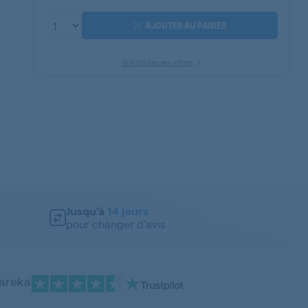
AJOUTER AU PANIER
Voir toutes les offres
Jusqu’à
14 jours
pour changer d’avis
pareka