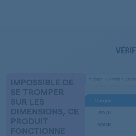
VÉRIF
IMPOSSIBLE DE
SE TROMPER
Marque
SUR LES
DIMENSIONS, CE
BOSCH
PRODUIT
BOSCH
FONCTIONNE