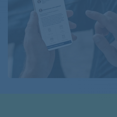
BOSCH
BOSCH
BOSCH
BOSCH
BOSCH
BOSCH
BOSCH
BOSCH
BOSCH
BOSCH
BOSCH