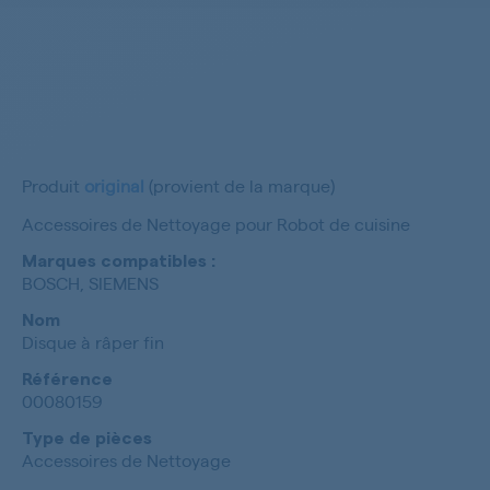
Produit
original
(provient de la marque)
Accessoires de Nettoyage pour Robot de cuisine
Marques compatibles :
BOSCH, SIEMENS
Nom
Disque à râper fin
Référence
00080159
Type de pièces
Accessoires de Nettoyage