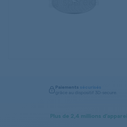
Paiements
sécurisés
grâce au dispositif 3D-secure.
Plus de 2,4 millions d’apparei