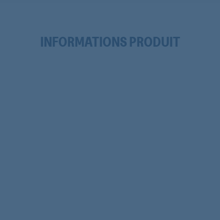
INFORMATIONS PRODUIT