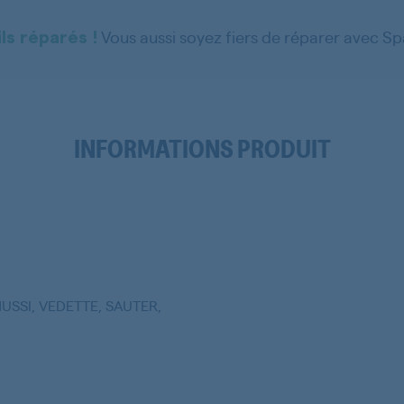
Vous aussi soyez fiers de réparer avec S
ls réparés !
INFORMATIONS PRODUIT
USSI, VEDETTE, SAUTER,