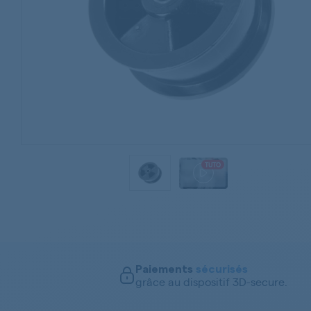
TUTO
Paiements
sécurisés
grâce au dispositif 3D-secure.