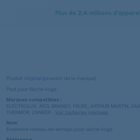
Plus de 2,4 millions d’apparei
Produit
original
(provient de la marque)
Pied pour Sèche-linge
Marques compatibles :
ELECTROLUX, AEG, BRANDT, FAURE, ARTHUR MARTIN, ZAN
THERMOR, ZANKER
-
Voir toutes les marques
Nom
Ensemble rouleau de serrage pour sèche-linge
Référence