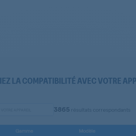
IEZ LA COMPATIBILITÉ AVEC VOTRE AP
3865
résultats correspondants
Gamme
Modèle