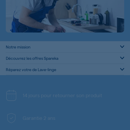
Notre mission
Découvrez les offres Spareka
Réparez votre de Lave-linge
14 jours pour retourner son produit
Garantie 2 ans