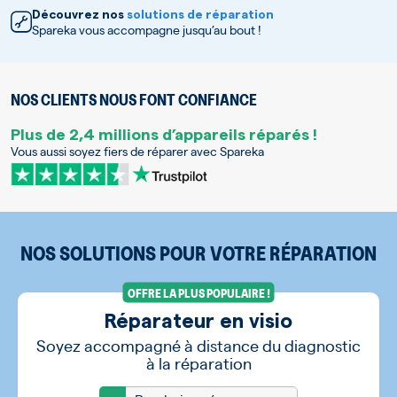
Découvrez nos
solutions de réparation
Spareka vous accompagne jusqu’au bout !
NOS CLIENTS NOUS FONT CONFIANCE
Plus de 2,4 millions d’appareils réparés !
Vous aussi soyez fiers de réparer avec Spareka
NOS SOLUTIONS POUR VOTRE RÉPARATION
OFFRE LA PLUS POPULAIRE !
Réparateur en visio
Soyez accompagné à distance du diagnostic
à la réparation