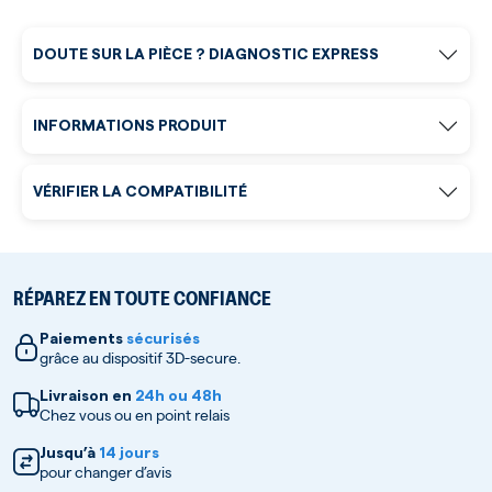
DOUTE SUR LA PIÈCE ? DIAGNOSTIC EXPRESS
INFORMATIONS PRODUIT
VÉRIFIER LA COMPATIBILITÉ
RÉPAREZ EN TOUTE CONFIANCE
Paiements
sécurisés
grâce au dispositif 3D-secure.
Livraison en
24h ou 48h
Chez vous ou en point relais
Jusqu’à
14 jours
pour changer d’avis