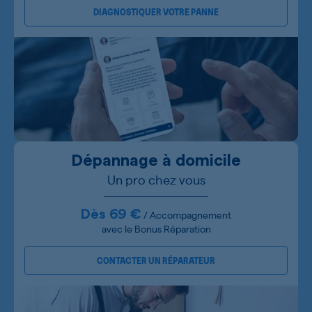
DIAGNOSTIQUER VOTRE PANNE
Dépannage à domicile
Un pro chez vous
Dès 69 €
/ Accompagnement
avec le Bonus Réparation
CONTACTER UN RÉPARATEUR