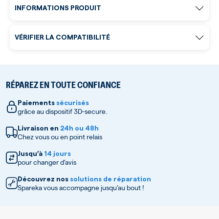
INFORMATIONS PRODUIT
VÉRIFIER LA COMPATIBILITÉ
RÉPAREZ EN TOUTE CONFIANCE
Paiements
sécurisés
grâce au dispositif 3D-secure.
Livraison en
24h ou 48h
Chez vous ou en point relais
Jusqu’à
14 jours
pour changer d’avis
Découvrez nos
solutions de réparation
Spareka vous accompagne jusqu’au bout !