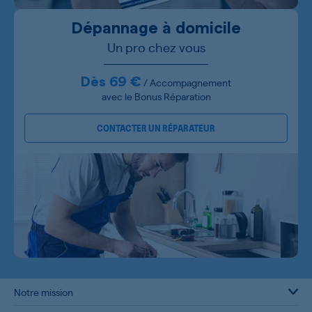
Dépannage à domicile
Un pro chez vous
Dès 69 €
/ Accompagnement
avec le Bonus Réparation
CONTACTER UN RÉPARATEUR
Notre mission