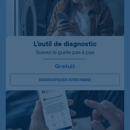
L’outil de diagnostic
Suivez le guide pas à pas
Gratuit
DIAGNOSTIQUER VOTRE PANNE