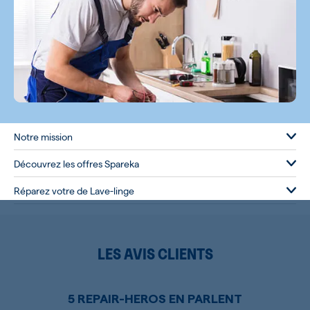
Notre mission
Découvrez les offres Spareka
Réparez votre de Lave-linge
LES AVIS CLIENTS
5 REPAIR-HEROS EN PARLENT