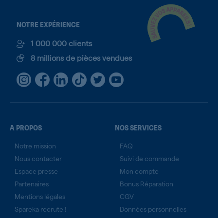
NOTRE EXPÉRIENCE
1 000 000 clients
8 millions de pièces vendues
A PROPOS
NOS SERVICES
Notre mission
FAQ
Nous contacter
Suivi de commande
Espace presse
Mon compte
Partenaires
Bonus Réparation
Mentions légales
CGV
Spareka recrute !
Données personnelles