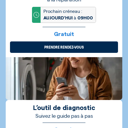
Prochain créneau :
à
AUJOURD'HUI
09H00
Gratuit
PRENDRE RENDEZ-VOUS
L’outil de diagnostic
Suivez le guide pas à pas