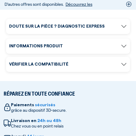
D’autres offres sont disponibles.
Découvrez les
DOUTE SUR LA PIÈCE ? DIAGNOSTIC EXPRESS
INFORMATIONS PRODUIT
VÉRIFIER LA COMPATIBILITÉ
RÉPAREZ EN TOUTE CONFIANCE
Paiements
sécurisés
grâce au dispositif 3D-secure.
Livraison en
24h ou 48h
Chez vous ou en point relais