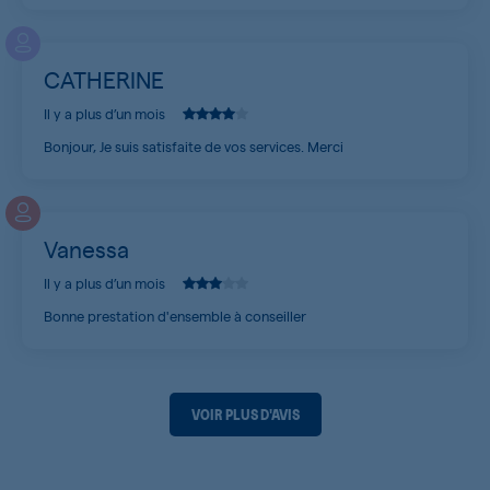
CATHERINE
Il y a plus d’un mois
Bonjour, Je suis satisfaite de vos services. Merci
Vanessa
Il y a plus d’un mois
Bonne prestation d'ensemble à conseiller
VOIR PLUS D'AVIS