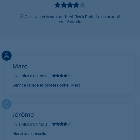
Ces avis réels sont authentifiés à l’achat d’un produit
chez Spareka
Marc
Il y a plus d’un mois
Service rapide et professionnel. Merci
Jérôme
Il y a plus d’un mois
Merci des conseils