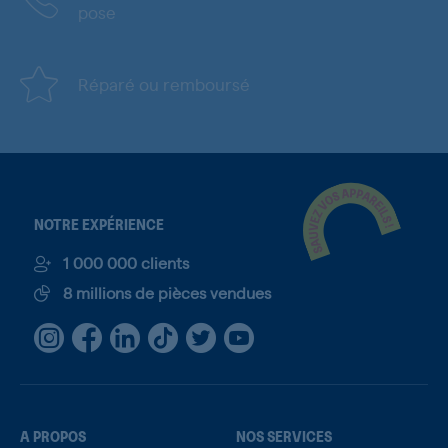
pose
Réparé ou remboursé
NOTRE EXPÉRIENCE
1 000 000 clients
8 millions de pièces vendues
A PROPOS
NOS SERVICES