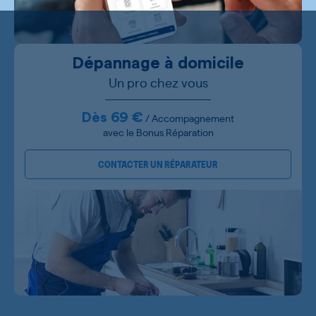
Dépannage à domicile
Un pro chez vous
Dès 69 €
/ Accompagnement
avec le Bonus Réparation
CONTACTER UN RÉPARATEUR