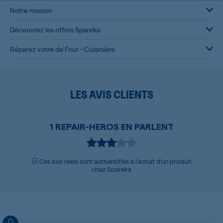
Notre mission
Découvrez les offres Spareka
Réparez votre de Four - Cuisinière
LES AVIS CLIENTS
1 REPAIR-HEROS EN PARLENT
Ces avis réels sont authentifiés à l’achat d’un produit
chez Spareka