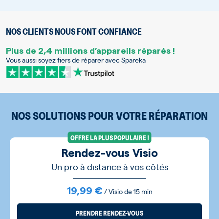
NOS CLIENTS NOUS FONT CONFIANCE
Plus de 2,4 millions d’appareils réparés !
Vous aussi soyez fiers de réparer avec Spareka
NOS SOLUTIONS POUR VOTRE RÉPARATION
OFFRE LA PLUS POPULAIRE !
Rendez-vous Visio
Un pro à distance à vos côtés
19,99 €
/ Visio de 15 min
PRENDRE RENDEZ-VOUS