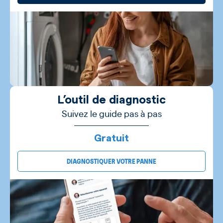
L’outil de diagnostic
Suivez le guide pas à pas
Gratuit
DIAGNOSTIQUER VOTRE PANNE