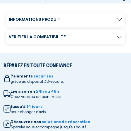
INFORMATIONS PRODUIT
VÉRIFIER LA COMPATIBILITÉ
RÉPAREZ EN TOUTE CONFIANCE
Paiements
sécurisés
grâce au dispositif 3D-secure.
Livraison en
24h ou 48h
Chez vous ou en point relais
Jusqu’à
14 jours
pour changer d’avis
Découvrez nos
solutions de réparation
Spareka vous accompagne jusqu’au bout !