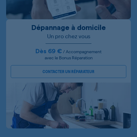
Dépannage à domicile
Un pro chez vous
Dès 69 €
/ Accompagnement
avec le Bonus Réparation
CONTACTER UN RÉPARATEUR