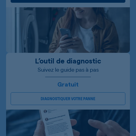
L’outil de diagnostic
Suivez le guide pas à pas
Gratuit
DIAGNOSTIQUER VOTRE PANNE