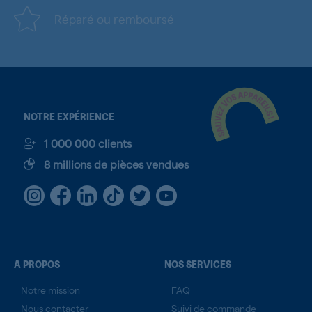
Réparé ou remboursé
NOTRE EXPÉRIENCE
1 000 000 clients
8 millions de pièces vendues
A PROPOS
NOS SERVICES
Notre mission
FAQ
Nous contacter
Suivi de commande