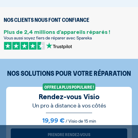
NOS CLIENTS NOUS FONT CONFIANCE
Plus de 2,4 millions d’appareils réparés !
Vous aussi soyez fiers de réparer avec Spareka
NOS SOLUTIONS POUR VOTRE RÉPARATION
OFFRE LA PLUS POPULAIRE !
Rendez-vous Visio
Un pro à distance à vos côtés
19,99 €
/ Visio de 15 min
PRENDRE RENDEZ-VOUS