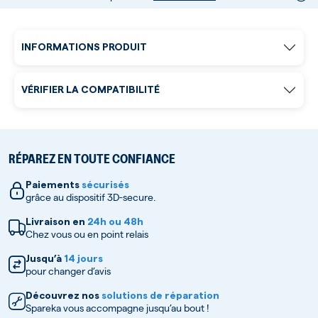
INFORMATIONS PRODUIT
VÉRIFIER LA COMPATIBILITÉ
RÉPAREZ EN TOUTE CONFIANCE
Paiements
sécurisés
grâce au dispositif 3D-secure.
Livraison en
24h ou 48h
Chez vous ou en point relais
Jusqu’à
14 jours
pour changer d’avis
Découvrez nos
solutions de réparation
Spareka vous accompagne jusqu’au bout !