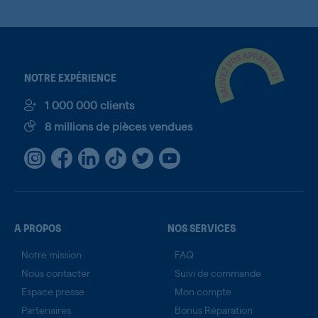
NOTRE EXPÉRIENCE
1 000 000 clients
8 millions de pièces vendues
A PROPOS
NOS SERVICES
Notre mission
FAQ
Nous contacter
Suivi de commande
Espace presse
Mon compte
Partenaires
Bonus Réparation