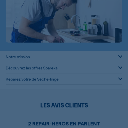
Notre mission
Découvrez les offres Spareka
Réparez votre de Sèche-linge
LES AVIS CLIENTS
2 REPAIR-HEROS EN PARLENT