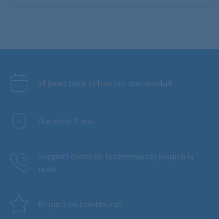
14 jours pour retourner son produit
Garantie 2 ans
Support client de la commande jusqu'à la
pose
Réparé ou remboursé