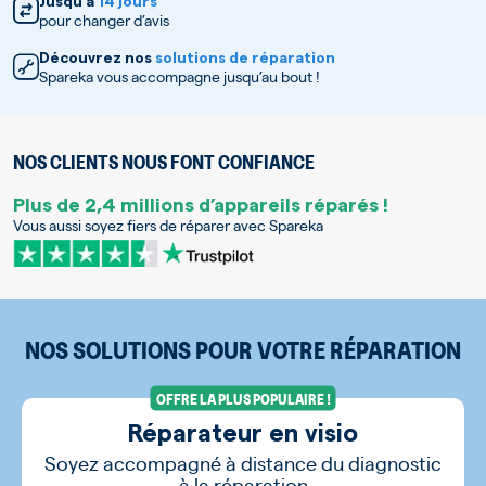
Jusqu’à
14 jours
pour changer d’avis
Découvrez nos
solutions de réparation
Spareka vous accompagne jusqu’au bout !
NOS CLIENTS NOUS FONT CONFIANCE
Plus de 2,4 millions d’appareils réparés !
Vous aussi soyez fiers de réparer avec Spareka
NOS SOLUTIONS POUR VOTRE RÉPARATION
OFFRE LA PLUS POPULAIRE !
Réparateur en visio
Soyez accompagné à distance du diagnostic
à la réparation