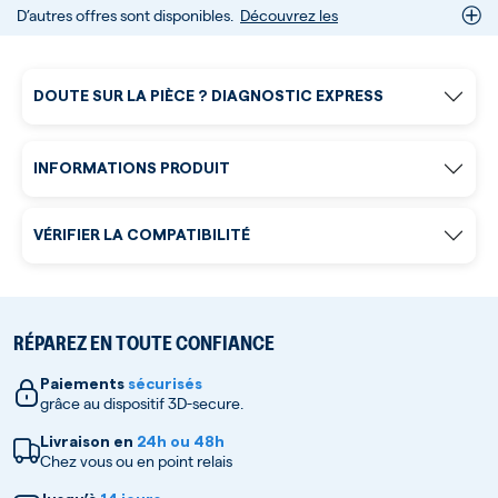
D’autres offres sont disponibles.
Découvrez les
DOUTE SUR LA PIÈCE ? DIAGNOSTIC EXPRESS
INFORMATIONS PRODUIT
VÉRIFIER LA COMPATIBILITÉ
RÉPAREZ EN TOUTE CONFIANCE
Paiements
sécurisés
grâce au dispositif 3D-secure.
Livraison en
24h ou 48h
Chez vous ou en point relais