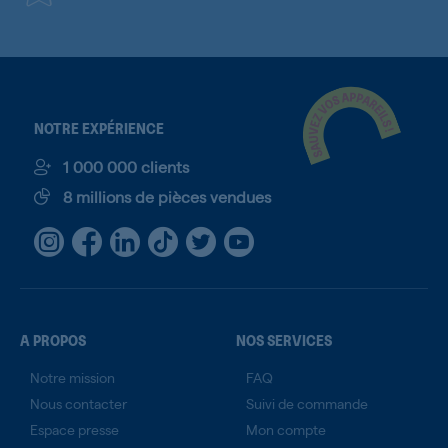
NOTRE EXPÉRIENCE
1 000 000 clients
8 millions de pièces vendues
A PROPOS
NOS SERVICES
Notre mission
FAQ
Nous contacter
Suivi de commande
Espace presse
Mon compte