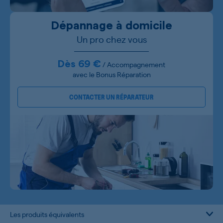
Dépannage à domicile
Un pro chez vous
Dès 69 €
/ Accompagnement
avec le Bonus Réparation
CONTACTER UN RÉPARATEUR
Les produits équivalents