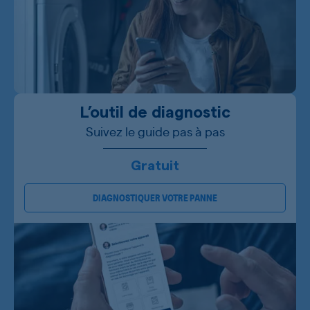
L’outil de diagnostic
Suivez le guide pas à pas
Gratuit
DIAGNOSTIQUER VOTRE PANNE