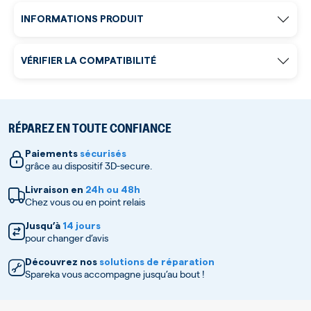
INFORMATIONS PRODUIT
VÉRIFIER LA COMPATIBILITÉ
RÉPAREZ EN TOUTE CONFIANCE
Paiements
sécurisés
grâce au dispositif 3D-secure.
Livraison en
24h ou 48h
Chez vous ou en point relais
Jusqu’à
14 jours
pour changer d’avis
Découvrez nos
solutions de réparation
Spareka vous accompagne jusqu’au bout !