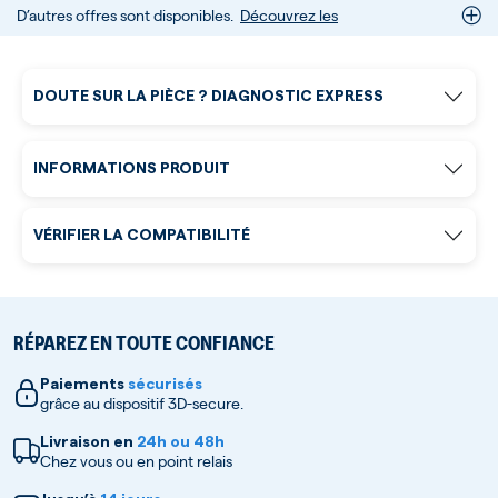
D’autres offres sont disponibles.
Découvrez les
DOUTE SUR LA PIÈCE ? DIAGNOSTIC EXPRESS
INFORMATIONS PRODUIT
VÉRIFIER LA COMPATIBILITÉ
RÉPAREZ EN TOUTE CONFIANCE
Paiements
sécurisés
grâce au dispositif 3D-secure.
Livraison en
24h ou 48h
Chez vous ou en point relais