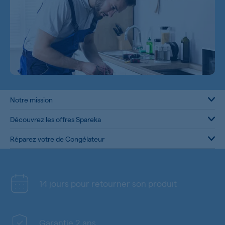
Notre mission
Découvrez les offres Spareka
Réparez votre de Congélateur
14 jours pour retourner son produit
Garantie 2 ans