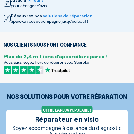
Jusqu’à
14 jours
pour changer d’avis
Découvrez nos
solutions de réparation
Spareka vous accompagne jusqu’au bout !
NOS CLIENTS NOUS FONT CONFIANCE
Plus de 2,4 millions d’appareils réparés !
Vous aussi soyez fiers de réparer avec Spareka
NOS SOLUTIONS POUR VOTRE RÉPARATION
OFFRE LA PLUS POPULAIRE !
Réparateur en visio
Soyez accompagné à distance du diagnostic
à la réparation