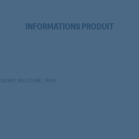
INFORMATIONS PRODUIT
UESKY, SELECLINE, TEKA