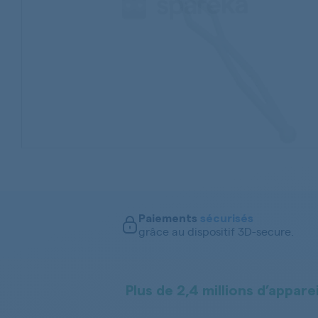
Paiements
sécurisés
grâce au dispositif 3D-secure.
Plus de 2,4 millions d’apparei