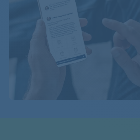
BEKO
BEKO
BEKO
BEKO
BEKO
BEKO
BEKO
BEKO
BEKO
BEKO
BEKO