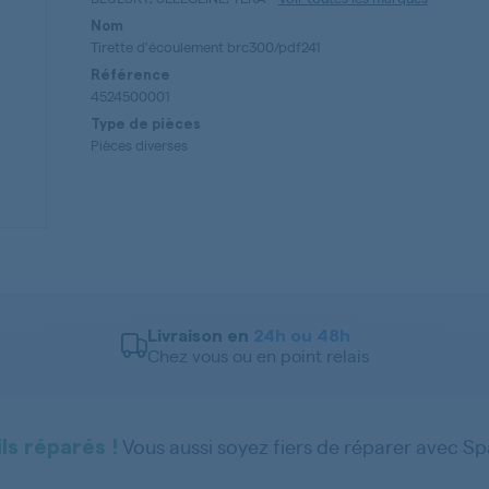
Nom
Tirette d'écoulement brc300/pdf241
Référence
4524500001
Type de pièces
Pièces diverses
Livraison en
24h ou 48h
Chez vous ou en point relais
Vous aussi soyez fiers de réparer avec S
ls réparés !