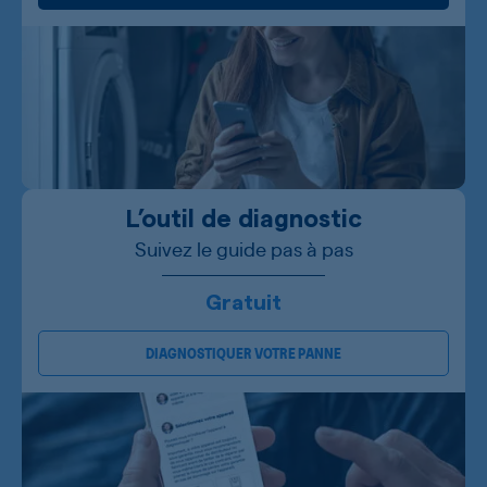
L’outil de diagnostic
Suivez le guide pas à pas
Gratuit
DIAGNOSTIQUER VOTRE PANNE