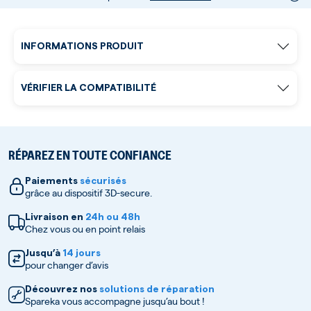
INFORMATIONS PRODUIT
VÉRIFIER LA COMPATIBILITÉ
RÉPAREZ EN TOUTE CONFIANCE
Paiements
sécurisés
grâce au dispositif 3D-secure.
Livraison en
24h ou 48h
Chez vous ou en point relais
Jusqu’à
14 jours
pour changer d’avis
Découvrez nos
solutions de réparation
Spareka vous accompagne jusqu’au bout !