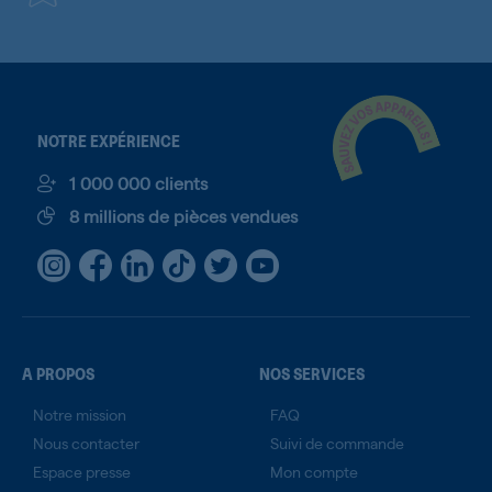
NOTRE EXPÉRIENCE
1 000 000 clients
8 millions de pièces vendues
A PROPOS
NOS SERVICES
Notre mission
FAQ
Nous contacter
Suivi de commande
Espace presse
Mon compte