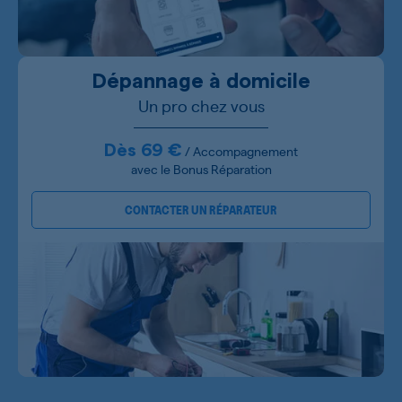
Dépannage à domicile
Un pro chez vous
Dès 69 €
/ Accompagnement
avec le Bonus Réparation
CONTACTER UN RÉPARATEUR