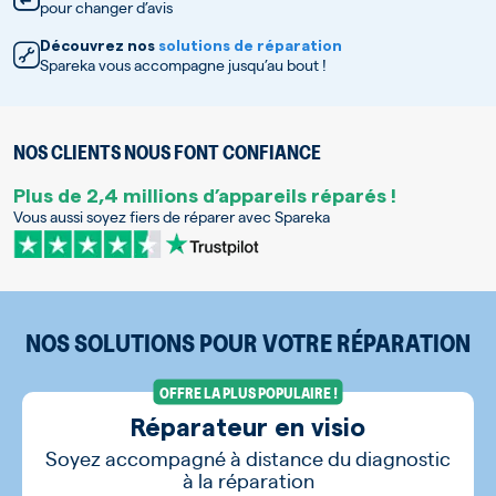
pour changer d’avis
Découvrez nos
solutions de réparation
Spareka vous accompagne jusqu’au bout !
NOS CLIENTS NOUS FONT CONFIANCE
Plus de 2,4 millions d’appareils réparés !
Vous aussi soyez fiers de réparer avec Spareka
NOS SOLUTIONS POUR VOTRE RÉPARATION
OFFRE LA PLUS POPULAIRE !
Réparateur en visio
Soyez accompagné à distance du diagnostic
à la réparation