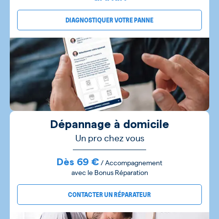
DIAGNOSTIQUER VOTRE PANNE
Dépannage à domicile
Un pro chez vous
Dès 69 €
/ Accompagnement
avec le Bonus Réparation
CONTACTER UN RÉPARATEUR