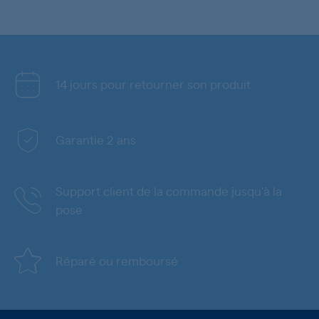
14 jours pour retourner son produit
Garantie 2 ans
Support client de la commande jusqu'à la
pose
Réparé ou remboursé