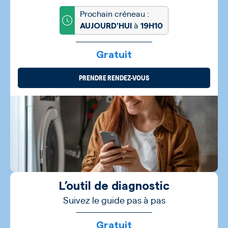
Prochain créneau :
à
AUJOURD'HUI
19H10
Gratuit
PRENDRE RENDEZ-VOUS
L’outil de diagnostic
Suivez le guide pas à pas
Gratuit