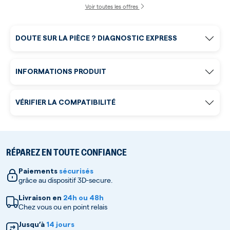
Voir toutes les offres
DOUTE SUR LA PIÈCE ? DIAGNOSTIC EXPRESS
INFORMATIONS PRODUIT
VÉRIFIER LA COMPATIBILITÉ
RÉPAREZ EN TOUTE CONFIANCE
Paiements
sécurisés
grâce au dispositif 3D-secure.
Livraison en
24h ou 48h
Chez vous ou en point relais
Jusqu’à
14 jours