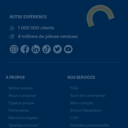
NOTRE EXPÉRIENCE
1 000 000 clients
8 millions de pièces vendues
A PROPOS
NOS SERVICES
Notre mission
FAQ
Nous contacter
Suivi de commande
Espace presse
Mon compte
Partenaires
Bonus Réparation
Mentions légales
CGV
Spareka recrute !
Données personnelles