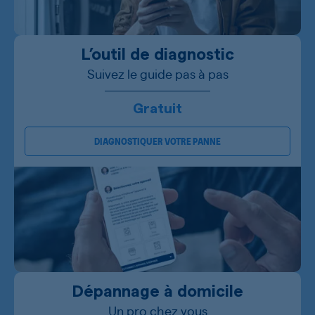
L’outil de diagnostic
Suivez le guide pas à pas
Gratuit
DIAGNOSTIQUER VOTRE PANNE
Dépannage à domicile
Un pro chez vous