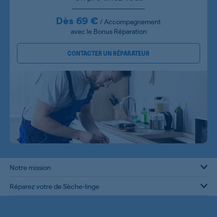
Dès 69 €
/ Accompagnement
avec le Bonus Réparation
CONTACTER UN RÉPARATEUR
Notre mission
Réparez votre de Sèche-linge