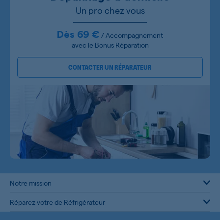
Un pro chez vous
Dès 69 €
/ Accompagnement
avec le Bonus Réparation
CONTACTER UN RÉPARATEUR
Notre mission
Réparez votre de Réfrigérateur