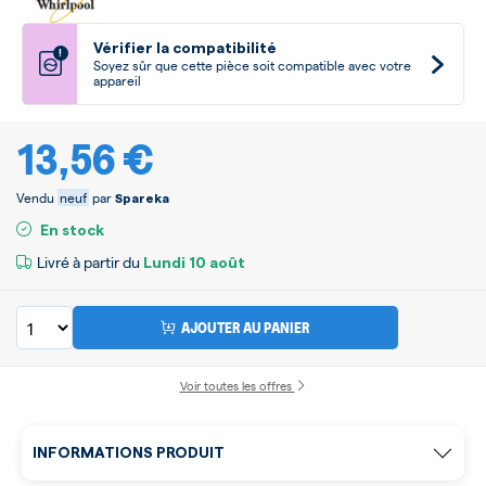
Vérifier la compatibilité
!
Soyez sûr que cette pièce soit compatible avec votre
appareil
13,56 €
Vendu
neuf
par
Spareka
En stock
Livré à partir du
Lundi
10 août
AJOUTER AU PANIER
Voir toutes les offres
INFORMATIONS PRODUIT