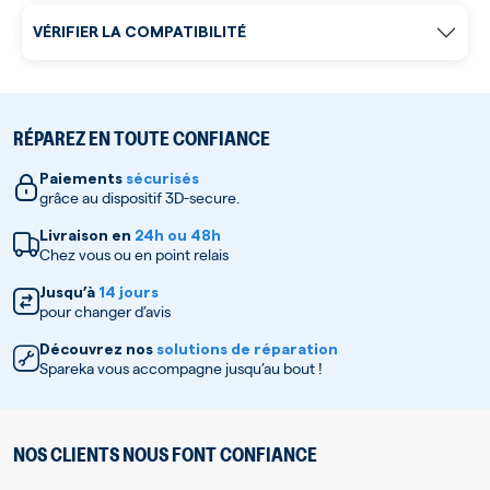
VÉRIFIER LA COMPATIBILITÉ
RÉPAREZ EN TOUTE CONFIANCE
Paiements
sécurisés
grâce au dispositif 3D-secure.
Livraison en
24h ou 48h
Chez vous ou en point relais
Jusqu’à
14 jours
pour changer d’avis
Découvrez nos
solutions de réparation
Spareka vous accompagne jusqu’au bout !
NOS CLIENTS NOUS FONT CONFIANCE