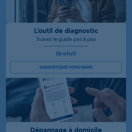
L’outil de diagnostic
Suivez le guide pas à pas
Gratuit
DIAGNOSTIQUER VOTRE PANNE
Dépannage à domicile