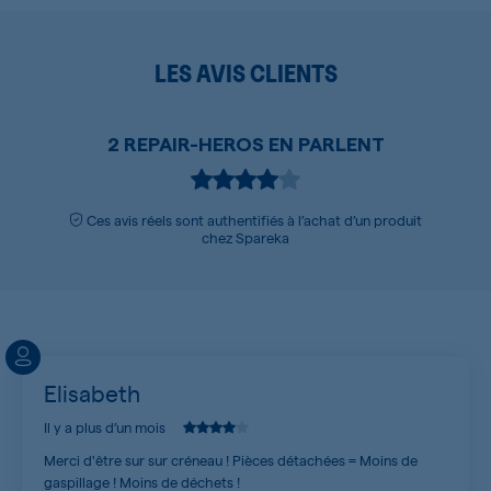
LES AVIS CLIENTS
2 REPAIR-HEROS EN PARLENT
Ces avis réels sont authentifiés à l’achat d’un produit
chez Spareka
Elisabeth
Il y a plus d’un mois
Merci d'être sur sur créneau ! Pièces détachées = Moins de
gaspillage ! Moins de déchets !