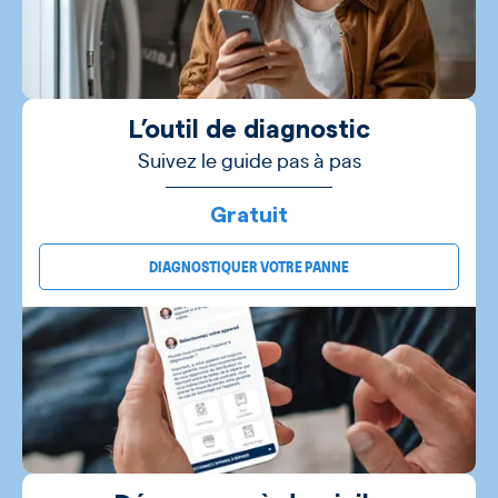
L’outil de diagnostic
Suivez le guide pas à pas
Gratuit
DIAGNOSTIQUER VOTRE PANNE