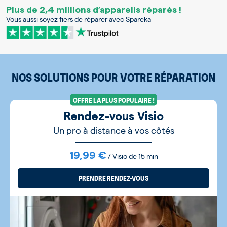
Plus de 2,4 millions d’appareils réparés !
Vous aussi soyez fiers de réparer avec Spareka
NOS SOLUTIONS POUR VOTRE RÉPARATION
OFFRE LA PLUS POPULAIRE !
Rendez-vous Visio
Un pro à distance à vos côtés
19,99 €
/ Visio de 15 min
PRENDRE RENDEZ-VOUS