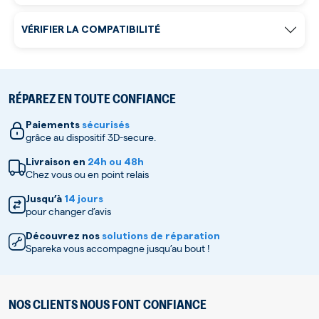
VÉRIFIER LA COMPATIBILITÉ
RÉPAREZ EN TOUTE CONFIANCE
Paiements
sécurisés
grâce au dispositif 3D-secure.
Livraison en
24h ou 48h
Chez vous ou en point relais
Jusqu’à
14 jours
pour changer d’avis
Découvrez nos
solutions de réparation
Spareka vous accompagne jusqu’au bout !
NOS CLIENTS NOUS FONT CONFIANCE