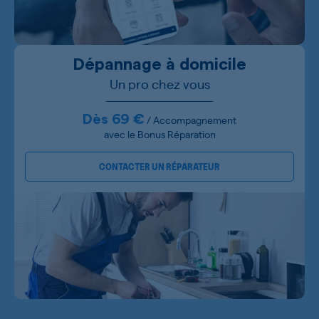
Dépannage à domicile
Un pro chez vous
Dès 69 €
/ Accompagnement
avec le Bonus Réparation
CONTACTER UN RÉPARATEUR