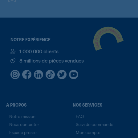
NOTRE EXPÉRIENCE
1 000 000 clients
8 millions de pièces vendues
A PROPOS
NOS SERVICES
Notre mission
FAQ
Nous contacter
Suivi de commande
Espace presse
Mon compte