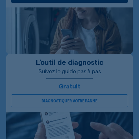
L’outil de diagnostic
Suivez le guide pas à pas
Gratuit
DIAGNOSTIQUER VOTRE PANNE