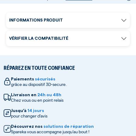
INFORMATIONS PRODUIT
VÉRIFIER LA COMPATIBILITÉ
RÉPAREZ EN TOUTE CONFIANCE
Paiements
sécurisés
grâce au dispositif 3D-secure.
Livraison en
24h ou 48h
Chez vous ou en point relais
Jusqu’à
14 jours
pour changer d’avis
Découvrez nos
solutions de réparation
Spareka vous accompagne jusqu’au bout !