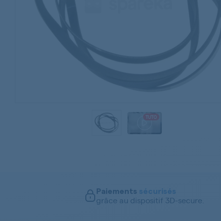
TUTO
Paiements
sécurisés
grâce au dispositif 3D-secure.