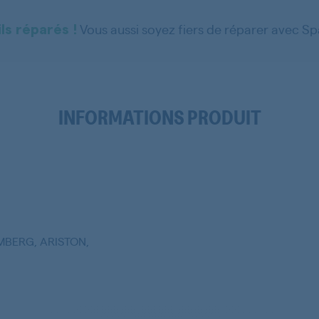
Vous aussi soyez fiers de réparer avec S
ls réparés !
INFORMATIONS PRODUIT
MBERG, ARISTON,