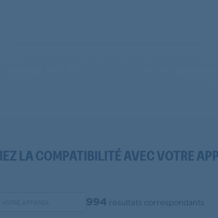
IEZ LA COMPATIBILITÉ AVEC VOTRE AP
994
résultats correspondants