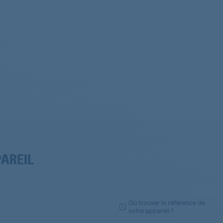
PAREIL
Où trouver la référence de
votre appareil ?