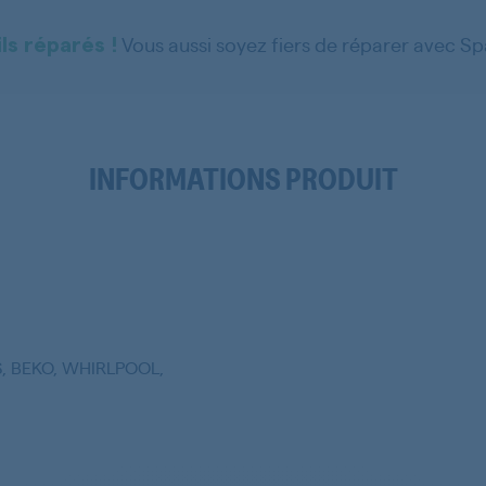
Vous aussi soyez fiers de réparer avec S
ls réparés !
INFORMATIONS PRODUIT
, BEKO, WHIRLPOOL,