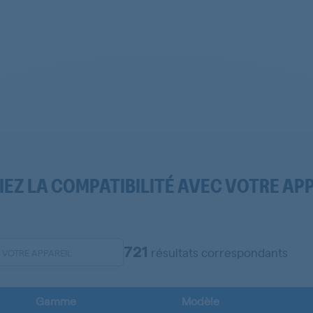
IEZ LA COMPATIBILITÉ AVEC VOTRE AP
721
résultats correspondants
Gamme
Modèle