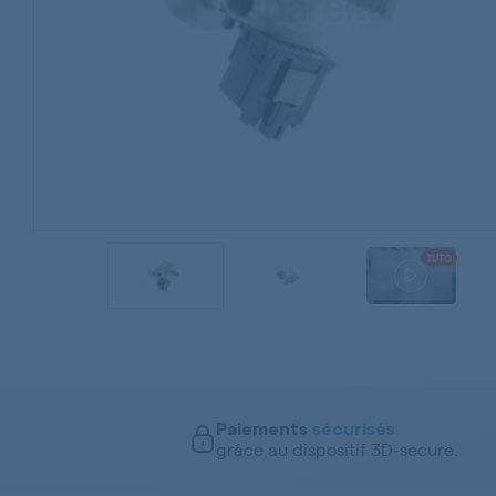
TUTO
Paiements
sécurisés
grâce au dispositif 3D-secure.