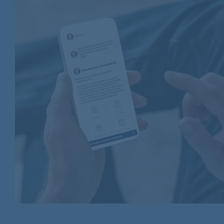
CANDY
CANDY
CANDY
CANDY
CANDY
CANDY
CANDY
CANDY
CANDY
CANDY
CANDY