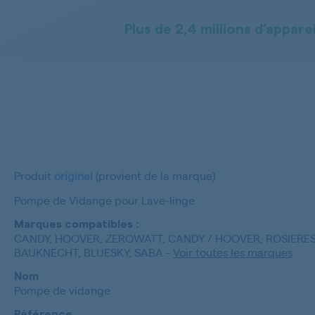
Plus de 2,4 millions d’apparei
Produit
original
(provient de la marque)
Pompe de Vidange pour Lave-linge
Marques compatibles :
CANDY, HOOVER, ZEROWATT, CANDY / HOOVER, ROSIERES
BAUKNECHT, BLUESKY, SABA
-
Voir toutes les marques
Nom
Pompe de vidange
Référence