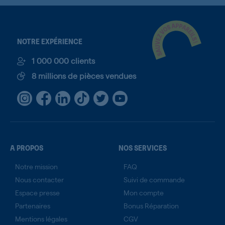
NOTRE EXPÉRIENCE
1 000 000 clients
8 millions de pièces vendues
A PROPOS
NOS SERVICES
Notre mission
FAQ
Nous contacter
Suivi de commande
Espace presse
Mon compte
Partenaires
Bonus Réparation
Mentions légales
CGV