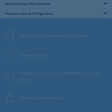
Découvrez les offres Spareka
Réparez votre de Réfrigérateur
14 jours pour retourner son produit
Garantie 2 ans
Support client de la commande jusqu'à la
pose
Réparé ou remboursé