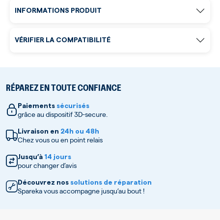
INFORMATIONS PRODUIT
VÉRIFIER LA COMPATIBILITÉ
RÉPAREZ EN TOUTE CONFIANCE
Paiements
sécurisés
grâce au dispositif 3D-secure.
Livraison en
24h ou 48h
Chez vous ou en point relais
Jusqu’à
14 jours
pour changer d’avis
Découvrez nos
solutions de réparation
Spareka vous accompagne jusqu’au bout !