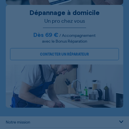
Dépannage à domicile
Un pro chez vous
Dès 69 €
/ Accompagnement
avec le Bonus Réparation
CONTACTER UN RÉPARATEUR
Notre mission