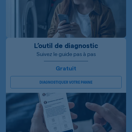
L’outil de diagnostic
Suivez le guide pas à pas
Gratuit
DIAGNOSTIQUER VOTRE PANNE