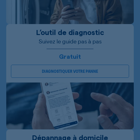
L’outil de diagnostic
Suivez le guide pas à pas
Gratuit
DIAGNOSTIQUER VOTRE PANNE
Dépannage à domicile