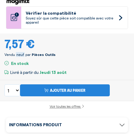
Vérifier la compatibilité
!
Soyez sûr que cette pièce soit compatible avec votre
appareil
7,57 €
Vendu
neuf
par
Pièces Outils
En stock
Livré à partir du
Jeudi
13 août
AJOUTER AU PANIER
Voir toutes les offres
INFORMATIONS PRODUIT