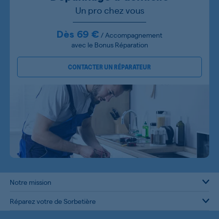
Un pro chez vous
Dès 69 €
/ Accompagnement
avec le Bonus Réparation
CONTACTER UN RÉPARATEUR
Notre mission
Réparez votre de Sorbetière