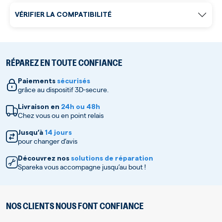
VÉRIFIER LA COMPATIBILITÉ
RÉPAREZ EN TOUTE CONFIANCE
Paiements
sécurisés
grâce au dispositif 3D-secure.
Livraison en
24h ou 48h
Chez vous ou en point relais
Jusqu’à
14 jours
pour changer d’avis
Découvrez nos
solutions de réparation
Spareka vous accompagne jusqu’au bout !
NOS CLIENTS NOUS FONT CONFIANCE