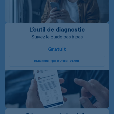
L’outil de diagnostic
Suivez le guide pas à pas
Gratuit
DIAGNOSTIQUER VOTRE PANNE