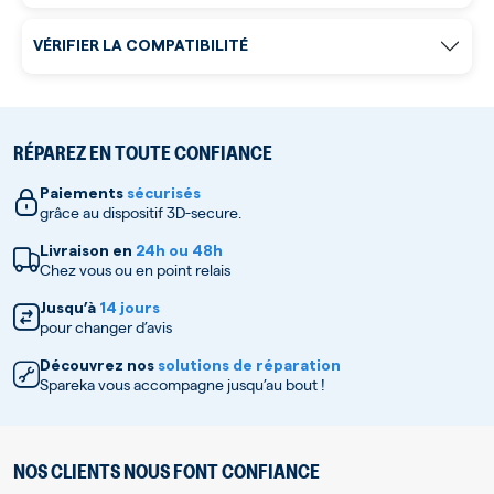
VÉRIFIER LA COMPATIBILITÉ
RÉPAREZ EN TOUTE CONFIANCE
Paiements
sécurisés
grâce au dispositif 3D-secure.
Livraison en
24h ou 48h
Chez vous ou en point relais
Jusqu’à
14 jours
pour changer d’avis
Découvrez nos
solutions de réparation
Spareka vous accompagne jusqu’au bout !
NOS CLIENTS NOUS FONT CONFIANCE