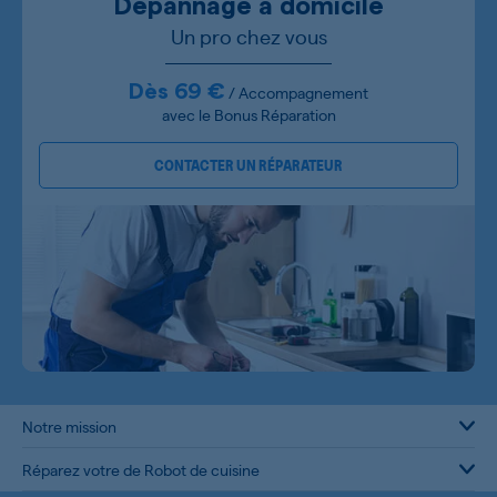
Dépannage à domicile
Un pro chez vous
Dès 69 €
/ Accompagnement
avec le Bonus Réparation
CONTACTER UN RÉPARATEUR
Notre mission
Réparez votre de Robot de cuisine