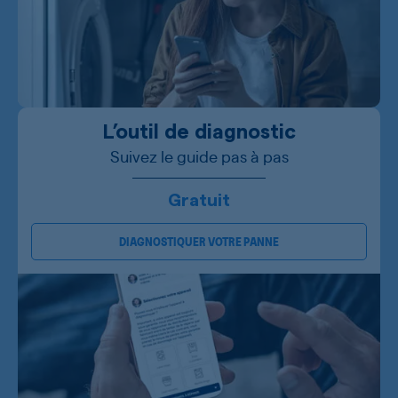
L’outil de diagnostic
Suivez le guide pas à pas
Gratuit
DIAGNOSTIQUER VOTRE PANNE