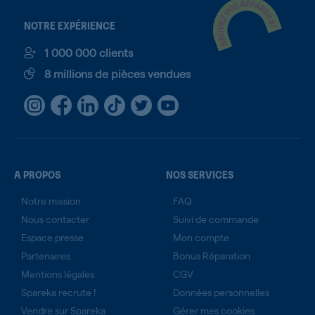
NOTRE EXPÉRIENCE
1 000 000 clients
8 millions de pièces vendues
A PROPOS
NOS SERVICES
Notre mission
FAQ
Nous contacter
Suivi de commande
Espace presse
Mon compte
Partenaires
Bonus Réparation
Mentions légales
CGV
Spareka recrute !
Données personnelles
Vendre sur Spareka
Gérer mes cookies