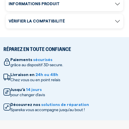
INFORMATIONS PRODUIT
VÉRIFIER LA COMPATIBILITÉ
RÉPAREZ EN TOUTE CONFIANCE
Paiements
sécurisés
grâce au dispositif 3D-secure.
Livraison en
24h ou 48h
Chez vous ou en point relais
Jusqu’à
14 jours
pour changer d’avis
Découvrez nos
solutions de réparation
Spareka vous accompagne jusqu’au bout !