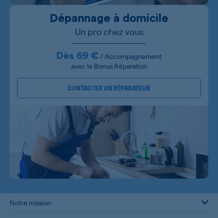
Dépannage à domicile
Un pro chez vous
Dès 69 €
/ Accompagnement
avec le Bonus Réparation
CONTACTER UN RÉPARATEUR
Notre mission