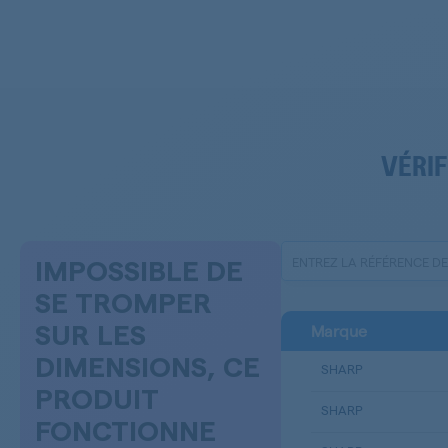
VÉRIF
IMPOSSIBLE DE
SE TROMPER
Marque
SUR LES
DIMENSIONS, CE
SHARP
PRODUIT
SHARP
FONCTIONNE