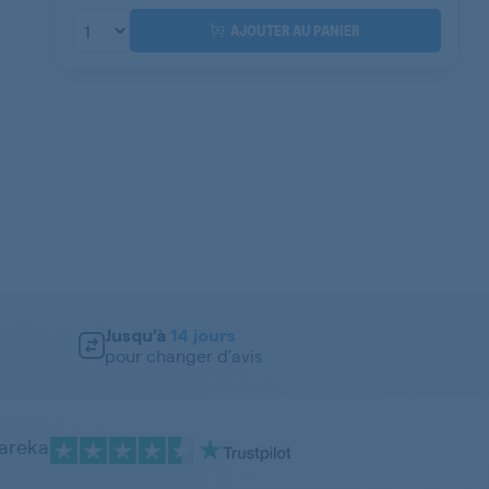
AJOUTER AU PANIER
Jusqu’à
14 jours
pour changer d’avis
pareka