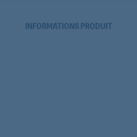
INFORMATIONS PRODUIT