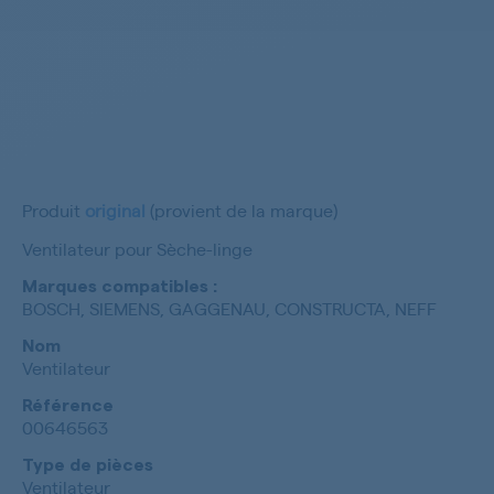
Produit
original
(provient de la marque)
Ventilateur pour Sèche-linge
Marques compatibles :
BOSCH, SIEMENS, GAGGENAU, CONSTRUCTA, NEFF
Nom
Ventilateur
Référence
00646563
Type de pièces
Ventilateur