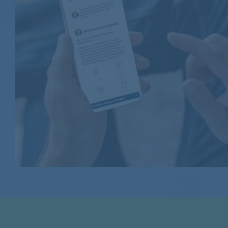
BOSCH
BOSCH
BOSCH
BOSCH
BOSCH
BOSCH
BOSCH
BOSCH
BOSCH
BOSCH
BOSCH