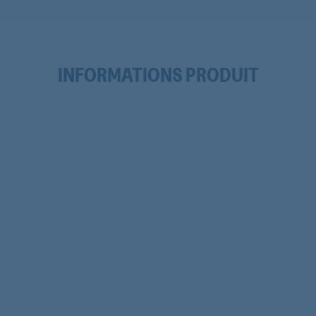
INFORMATIONS PRODUIT