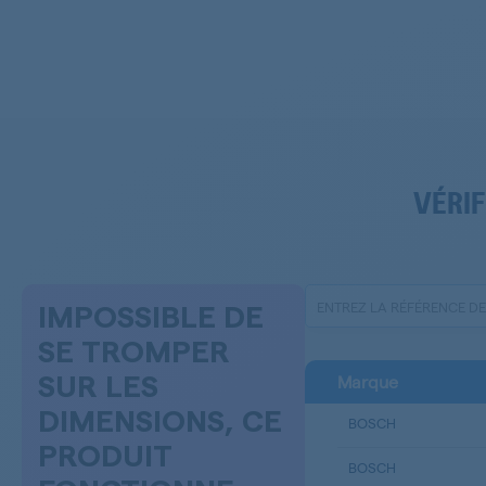
VÉRIF
IMPOSSIBLE DE
SE TROMPER
Marque
SUR LES
DIMENSIONS, CE
BOSCH
PRODUIT
BOSCH