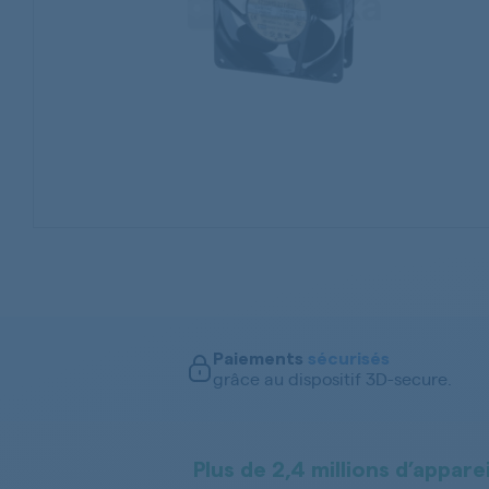
Paiements
sécurisés
grâce au dispositif 3D-secure.
Plus de 2,4 millions d’apparei