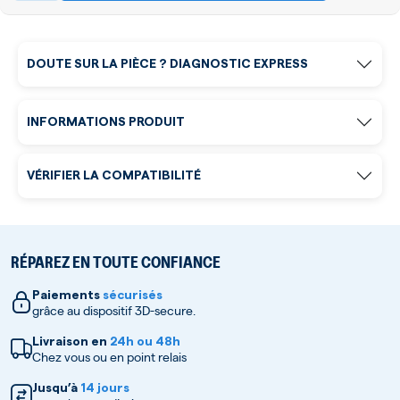
DOUTE SUR LA PIÈCE ? DIAGNOSTIC EXPRESS
INFORMATIONS PRODUIT
VÉRIFIER LA COMPATIBILITÉ
RÉPAREZ EN TOUTE CONFIANCE
Paiements
sécurisés
grâce au dispositif 3D-secure.
Livraison en
24h ou 48h
Chez vous ou en point relais
Jusqu’à
14 jours