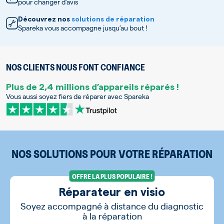
pour changer d’avis
Découvrez nos
solutions de réparation
Spareka vous accompagne jusqu’au bout !
NOS CLIENTS NOUS FONT CONFIANCE
Plus de 2,4 millions d’appareils réparés !
Vous aussi soyez fiers de réparer avec Spareka
NOS SOLUTIONS POUR VOTRE RÉPARATION
OFFRE LA PLUS POPULAIRE !
Réparateur en visio
Soyez accompagné à distance du diagnostic
à la réparation