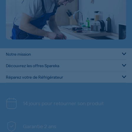
Notre mission
Découvrez les offres Spareka
Réparez votre de Réfrigérateur
14 jours pour retourner son produit
Garantie 2 ans