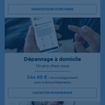
DIAGNOSTIQUER VOTRE PANNE
Dépannage à domicile
Un pro chez vous
Dès 69 €
/ Accompagnement
avec le Bonus Réparation
CONTACTER UN RÉPARATEUR