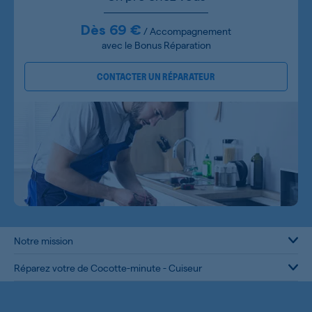
Dès 69 €
/ Accompagnement
avec le Bonus Réparation
CONTACTER UN RÉPARATEUR
Notre mission
Réparez votre de Cocotte-minute - Cuiseur