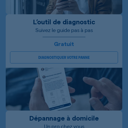
L’outil de diagnostic
Suivez le guide pas à pas
Gratuit
DIAGNOSTIQUER VOTRE PANNE
Dépannage à domicile
Un pro chez vous