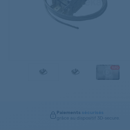
TUTO
Paiements
sécurisés
grâce au dispositif 3D-secure.