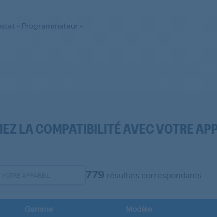
ostat - Programmateur -
IEZ LA COMPATIBILITÉ AVEC VOTRE AP
779
résultats correspondants
Gamme
Modèle