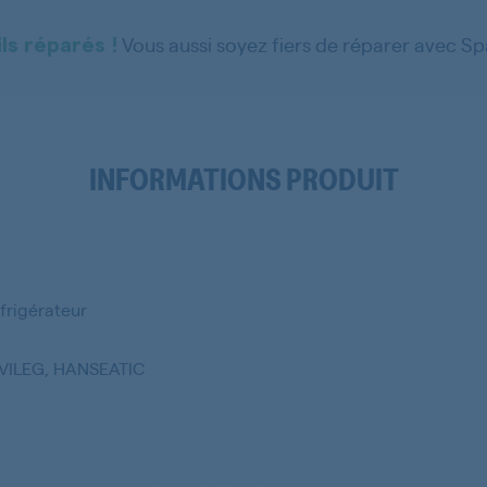
Vous aussi soyez fiers de réparer avec S
ls réparés !
INFORMATIONS PRODUIT
frigérateur
IVILEG, HANSEATIC