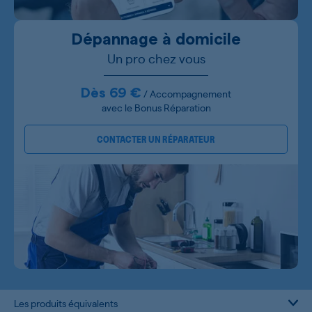
Dépannage à domicile
Un pro chez vous
Dès 69 €
/ Accompagnement
avec le Bonus Réparation
CONTACTER UN RÉPARATEUR
Les produits équivalents