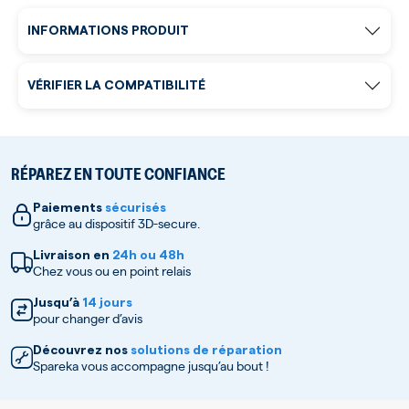
INFORMATIONS PRODUIT
VÉRIFIER LA COMPATIBILITÉ
RÉPAREZ EN TOUTE CONFIANCE
Paiements
sécurisés
grâce au dispositif 3D-secure.
Livraison en
24h ou 48h
Chez vous ou en point relais
Jusqu’à
14 jours
pour changer d’avis
Découvrez nos
solutions de réparation
Spareka vous accompagne jusqu’au bout !