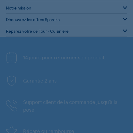
Notre mission
Découvrez les offres Spareka
Réparez votre de Four - Cuisinière
14 jours pour retourner son produit
Garantie 2 ans
Support client de la commande jusqu'à la
pose
Réparé ou remboursé