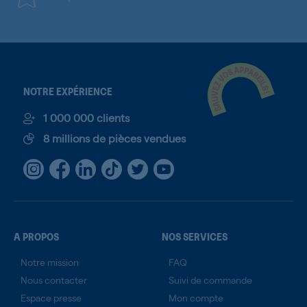
NOTRE EXPÉRIENCE
1 000 000 clients
8 millions de pièces vendues
A PROPOS
NOS SERVICES
Notre mission
FAQ
Nous contacter
Suivi de commande
Espace presse
Mon compte