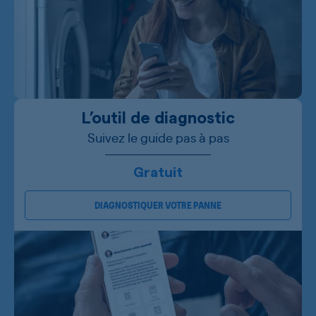
L’outil de diagnostic
Suivez le guide pas à pas
Gratuit
DIAGNOSTIQUER VOTRE PANNE