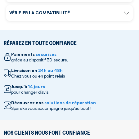
VÉRIFIER LA COMPATIBILITÉ
RÉPAREZ EN TOUTE CONFIANCE
Paiements
sécurisés
grâce au dispositif 3D-secure.
Livraison en
24h ou 48h
Chez vous ou en point relais
Jusqu’à
14 jours
pour changer d’avis
Découvrez nos
solutions de réparation
Spareka vous accompagne jusqu’au bout !
NOS CLIENTS NOUS FONT CONFIANCE