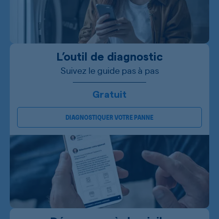
L’outil de diagnostic
Suivez le guide pas à pas
Gratuit
DIAGNOSTIQUER VOTRE PANNE