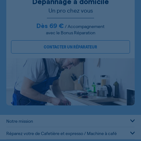
Dépannage à domicile
Un pro chez vous
Dès 69 €
/ Accompagnement
avec le Bonus Réparation
CONTACTER UN RÉPARATEUR
Notre mission
Réparez votre de Cafetière et expresso / Machine à café