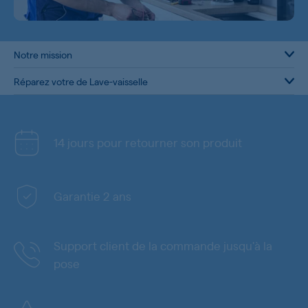
Notre mission
Réparez votre de Lave-vaisselle
14 jours pour retourner son produit
Garantie 2 ans
Support client de la commande jusqu'à la
pose