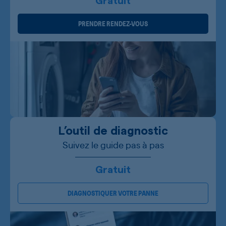
Gratuit
PRENDRE RENDEZ-VOUS
L’outil de diagnostic
Suivez le guide pas à pas
Gratuit
DIAGNOSTIQUER VOTRE PANNE