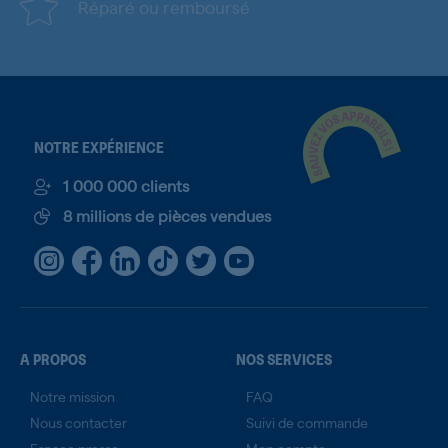
Réparé ou remboursé
NOTRE EXPÉRIENCE
1 000 000 clients
8 millions de pièces vendues
A PROPOS
NOS SERVICES
Notre mission
FAQ
Nous contacter
Suivi de commande