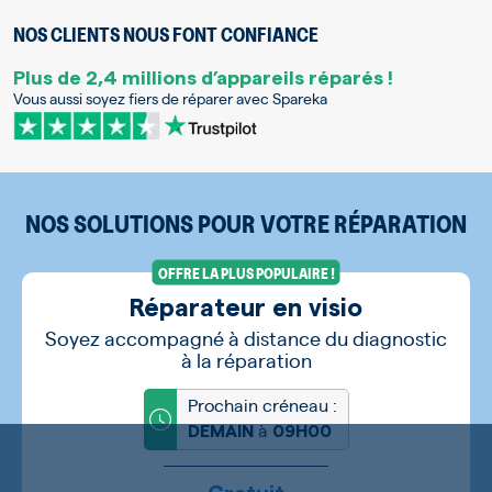
NOS CLIENTS NOUS FONT CONFIANCE
Plus de 2,4 millions d’appareils réparés !
Vous aussi soyez fiers de réparer avec Spareka
NOS SOLUTIONS POUR VOTRE RÉPARATION
OFFRE LA PLUS POPULAIRE !
Réparateur en visio
Soyez accompagné à distance du diagnostic
à la réparation
Prochain créneau :
à
DEMAIN
09H00