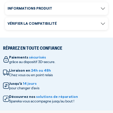
INFORMATIONS PRODUIT
VÉRIFIER LA COMPATIBILITÉ
RÉPAREZ EN TOUTE CONFIANCE
Paiements
sécurisés
grâce au dispositif 3D-secure.
Livraison en
24h ou 48h
Chez vous ou en point relais
Jusqu’à
14 jours
pour changer d’avis
Découvrez nos
solutions de réparation
Spareka vous accompagne jusqu’au bout !