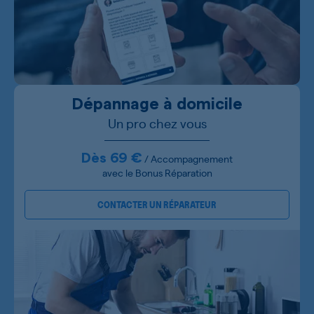
Dépannage à domicile
Un pro chez vous
Dès 69 €
/ Accompagnement
avec le Bonus Réparation
CONTACTER UN RÉPARATEUR