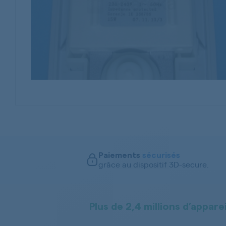
Paiements
sécurisés
grâce au dispositif 3D-secure.
Plus de 2,4 millions d’apparei