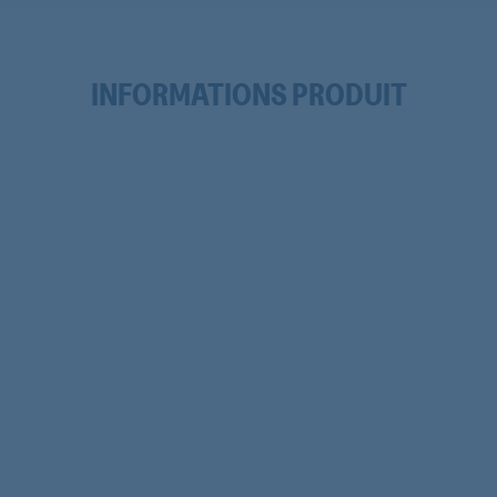
INFORMATIONS PRODUIT