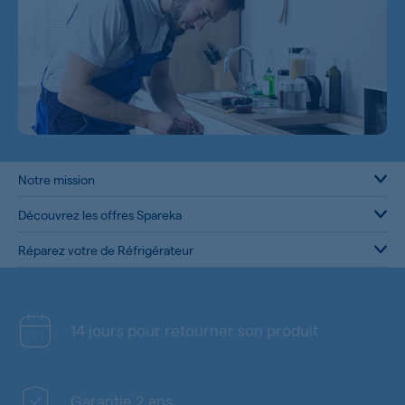
Notre mission
Découvrez les offres Spareka
Réparez votre de Réfrigérateur
14 jours pour retourner son produit
Garantie 2 ans