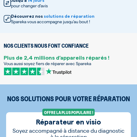
Jusqu’à
14 jours
pour changer d’avis
Découvrez nos
solutions de réparation
Spareka vous accompagne jusqu’au bout !
NOS CLIENTS NOUS FONT CONFIANCE
Plus de 2,4 millions d’appareils réparés !
Vous aussi soyez fiers de réparer avec Spareka
NOS SOLUTIONS POUR VOTRE RÉPARATION
OFFRE LA PLUS POPULAIRE !
Réparateur en visio
Soyez accompagné à distance du diagnostic
à la réparation