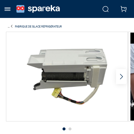
...
FABRIQUE DE GLACE RÉFRIGÉRATEUR