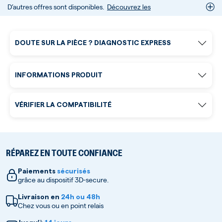
D’autres offres sont disponibles.
Découvrez les
DOUTE SUR LA PIÈCE ? DIAGNOSTIC EXPRESS
INFORMATIONS PRODUIT
VÉRIFIER LA COMPATIBILITÉ
RÉPAREZ EN TOUTE CONFIANCE
Paiements
sécurisés
grâce au dispositif 3D-secure.
Livraison en
24h ou 48h
Chez vous ou en point relais