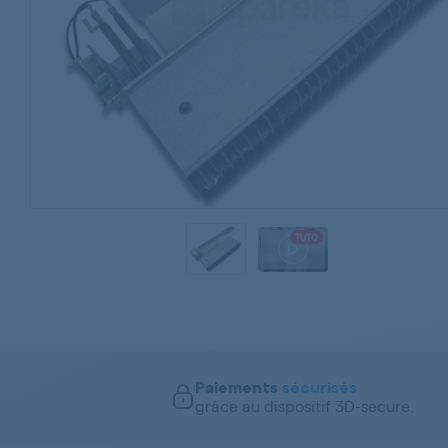
TUTO
Paiements
sécurisés
grâce au dispositif 3D-secure.