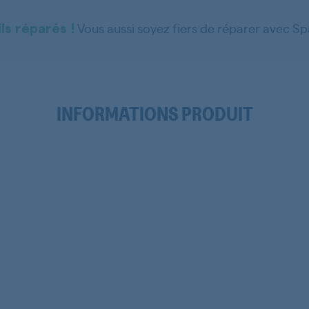
Vous aussi soyez fiers de réparer avec S
ls réparés !
INFORMATIONS PRODUIT