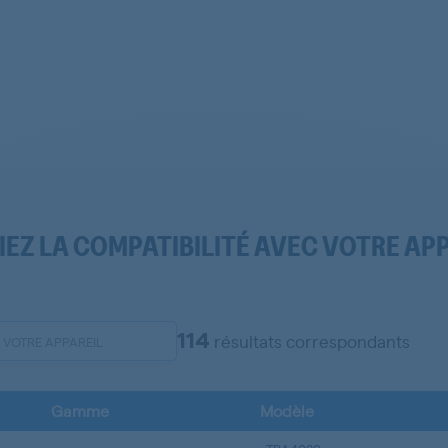
IEZ LA COMPATIBILITÉ AVEC VOTRE AP
114
résultats correspondants
Gamme
Modèle