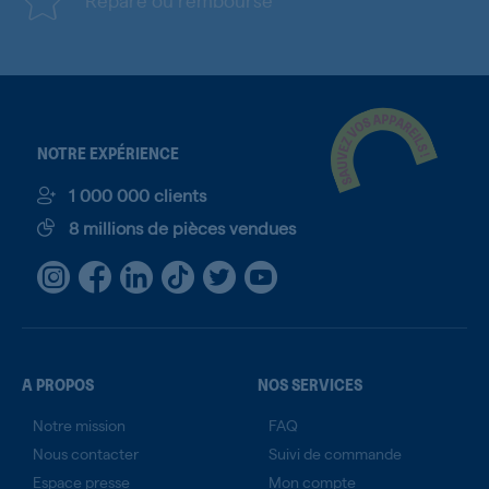
NOTRE EXPÉRIENCE
1 000 000 clients
8 millions de pièces vendues
A PROPOS
NOS SERVICES
Notre mission
FAQ
Nous contacter
Suivi de commande
Espace presse
Mon compte