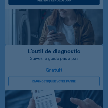
PRENDRE RENDEZ-VOUS
L’outil de diagnostic
Suivez le guide pas à pas
Gratuit
DIAGNOSTIQUER VOTRE PANNE