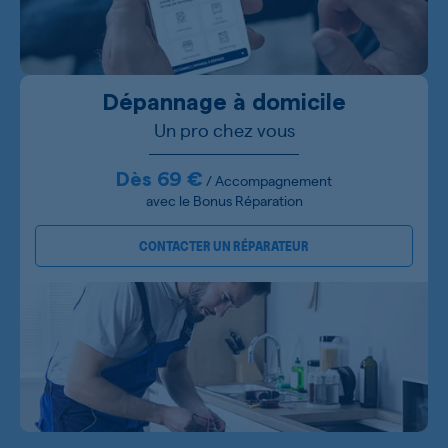
Dépannage à domicile
Un pro chez vous
Dès 69 €
/ Accompagnement
avec le Bonus Réparation
CONTACTER UN RÉPARATEUR