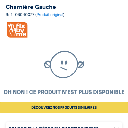
Charnière Gauche
Ref. : 03040077 (
Produit original
)
OH NON ! CE PRODUIT N’EST PLUS DISPONIBLE
DÉCOUVREZ NOS PRODUITS SIMILAIRES