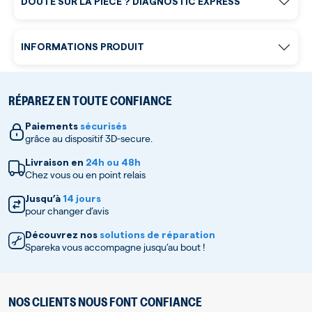
DOUTE SUR LA PIÈCE ? DIAGNOSTIC EXPRESS
INFORMATIONS PRODUIT
RÉPAREZ EN TOUTE CONFIANCE
Paiements
sécurisés
grâce au dispositif 3D-secure.
Livraison en
24h ou 48h
Chez vous ou en point relais
Jusqu’à
14 jours
pour changer d’avis
Découvrez nos
solutions de réparation
Spareka vous accompagne jusqu’au bout !
NOS CLIENTS NOUS FONT CONFIANCE