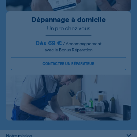
Dépannage à domicile
Un pro chez vous
Dès 69 €
/ Accompagnement
avec le Bonus Réparation
CONTACTER UN RÉPARATEUR
Notre mission