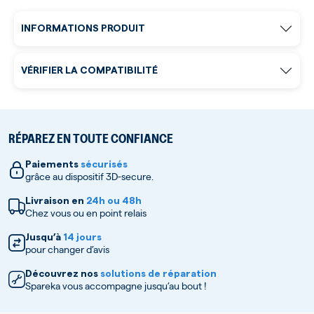
INFORMATIONS PRODUIT
VÉRIFIER LA COMPATIBILITÉ
RÉPAREZ EN TOUTE CONFIANCE
Paiements
sécurisés
grâce au dispositif 3D-secure.
Livraison en
24h ou 48h
Chez vous ou en point relais
Jusqu’à
14 jours
pour changer d’avis
Découvrez nos
solutions de réparation
Spareka vous accompagne jusqu’au bout !