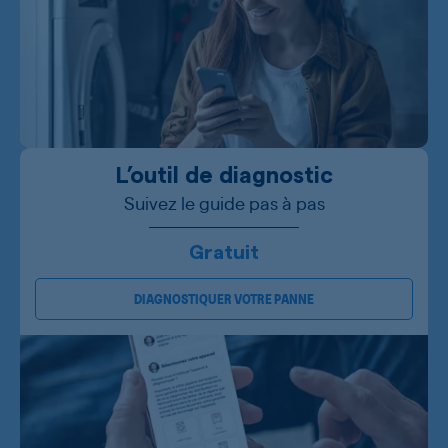
L’outil de diagnostic
Suivez le guide pas à pas
Gratuit
DIAGNOSTIQUER VOTRE PANNE