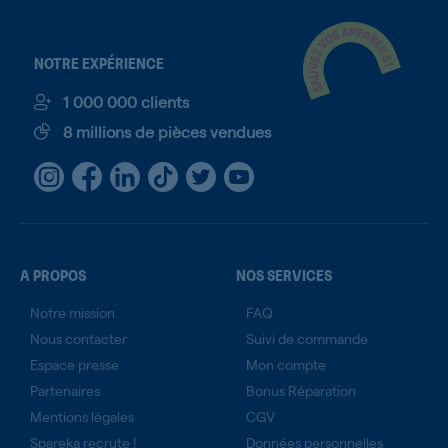
NOTRE EXPÉRIENCE
1 000 000 clients
8 millions de pièces vendues
A PROPOS
NOS SERVICES
Notre mission
FAQ
Nous contacter
Suivi de commande
Espace presse
Mon compte
Partenaires
Bonus Réparation
Mentions légales
CGV
Spareka recrute !
Données personnelles