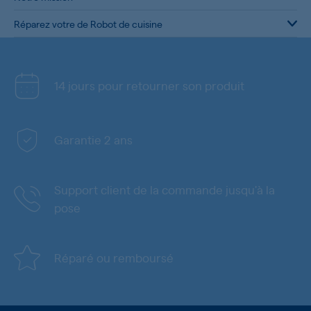
Réparez votre de Robot de cuisine
14 jours pour retourner son produit
Garantie 2 ans
Support client de la commande jusqu'à la
pose
Réparé ou remboursé