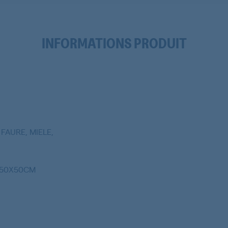
INFORMATIONS PRODUIT
FAURE, MIELE,
 50X50CM