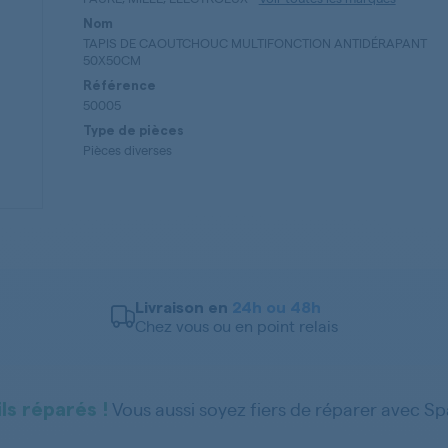
Nom
TAPIS DE CAOUTCHOUC MULTIFONCTION ANTIDÉRAPANT
50X50CM
Référence
50005
Type de pièces
Pièces diverses
Livraison en
24h ou 48h
Chez vous ou en point relais
Vous aussi soyez fiers de réparer avec S
ls réparés !