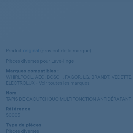
Produit
original
(provient de la marque)
Pièces diverses pour Lave-linge
Marques compatibles :
WHIRLPOOL, AEG, BOSCH, FAGOR, LG, BRANDT, VEDETTE, 
ELECTROLUX
-
Voir toutes les marques
Nom
TAPIS DE CAOUTCHOUC MULTIFONCTION ANTIDÉRAPANT
Référence
50005
Type de pièces
Pièces diverses