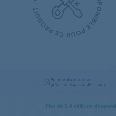
Paiements
sécurisés
grâce au dispositif 3D-secure.
Plus de 2,4 millions d’apparei