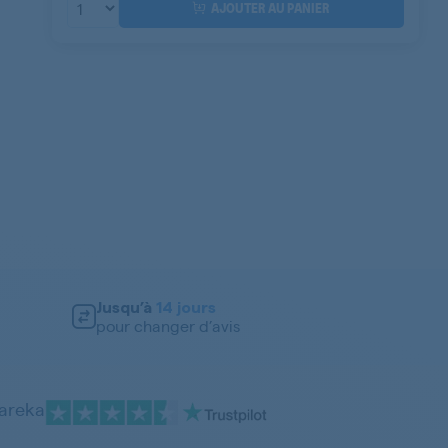
AJOUTER AU PANIER
Jusqu’à
14 jours
pour changer d’avis
pareka