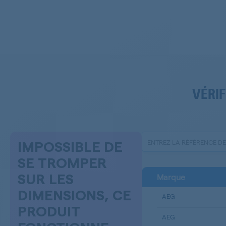
VÉRIF
IMPOSSIBLE DE
SE TROMPER
Marque
SUR LES
DIMENSIONS, CE
AEG
PRODUIT
AEG