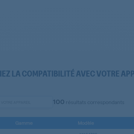
IEZ LA COMPATIBILITÉ AVEC VOTRE AP
100
résultats correspondants
Gamme
Modèle