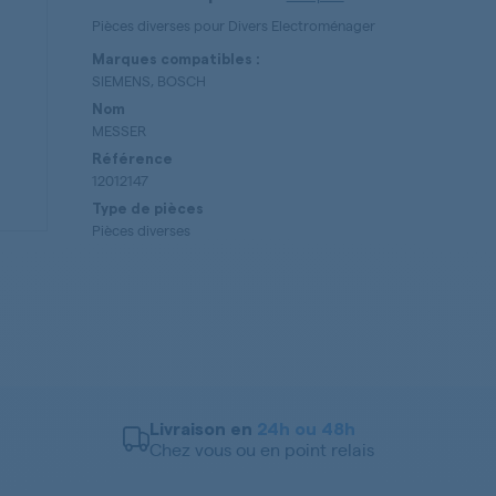
Pièces diverses pour Divers Electroménager
Marques compatibles :
SIEMENS, BOSCH
Nom
MESSER
Référence
12012147
Type de pièces
Pièces diverses
Livraison en
24h ou 48h
Chez vous ou en point relais