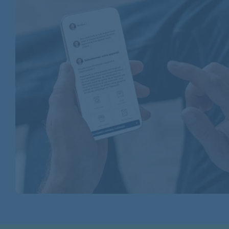
BOSCH
BOSCH
BOSCH
BOSCH
BOSCH
BOSCH
BOSCH
BOSCH
BOSCH
BOSCH
BOSCH