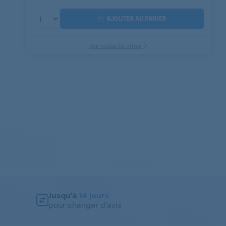
AJOUTER AU PANIER
Voir toutes les offres
Jusqu’à
14 jours
pour changer d’avis