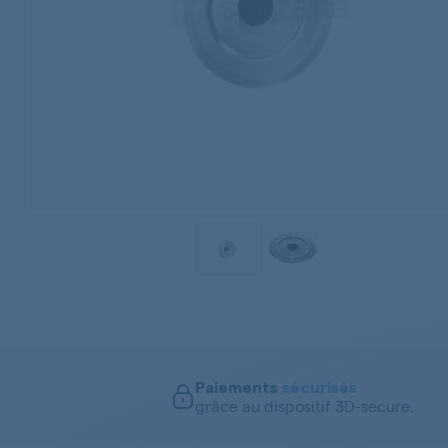
Paiements
sécurisés
grâce au dispositif 3D-secure.