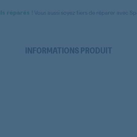
Vous aussi soyez fiers de réparer avec S
ls réparés !
INFORMATIONS PRODUIT