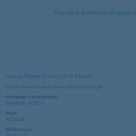
Plus de 2,4 millions d’apparei
Produit
original
(provient de la marque)
Pièces diverses pour Divers Electroménager
Marques compatibles :
SIEMENS, BOSCH
Nom
MESSER
Référence
12012147