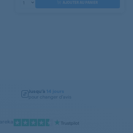
AJOUTER AU PANIER
Jusqu’à
14 jours
pour changer d’avis
pareka