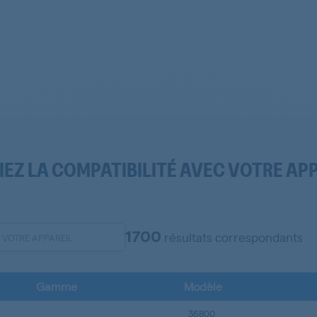
IEZ LA COMPATIBILITÉ AVEC VOTRE AP
1700
résultats correspondants
Gamme
Modèle
36800