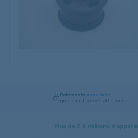
Paiements
sécurisés
grâce au dispositif 3D-secure.
Plus de 2,4 millions d’apparei