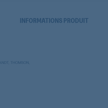
INFORMATIONS PRODUIT
RANDT, THOMSON,