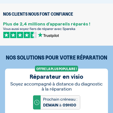
NOS CLIENTS NOUS FONT CONFIANCE
Plus de 2,4 millions d’appareils réparés !
Vous aussi soyez fiers de réparer avec Spareka
NOS SOLUTIONS POUR VOTRE RÉPARATION
OFFRE LA PLUS POPULAIRE !
Réparateur en visio
Soyez accompagné à distance du diagnostic
à la réparation
Prochain créneau :
à
DEMAIN
09H00