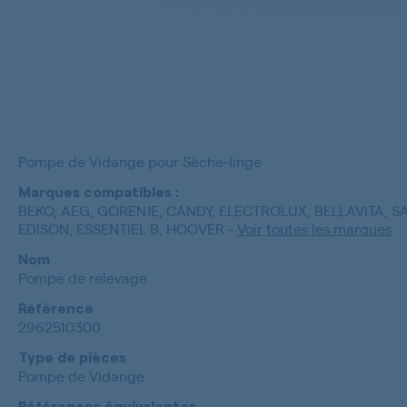
Pompe de Vidange pour Sèche-linge
Marques compatibles :
BEKO, AEG, GORENJE, CANDY, ELECTROLUX, BELLAVITA, 
EDISON, ESSENTIEL B, HOOVER
-
Voir toutes les marques
Nom
Pompe de relevage
Référence
2962510300
Type de pièces
Pompe de Vidange