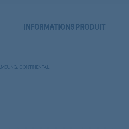
INFORMATIONS PRODUIT
SAMSUNG, CONTINENTAL