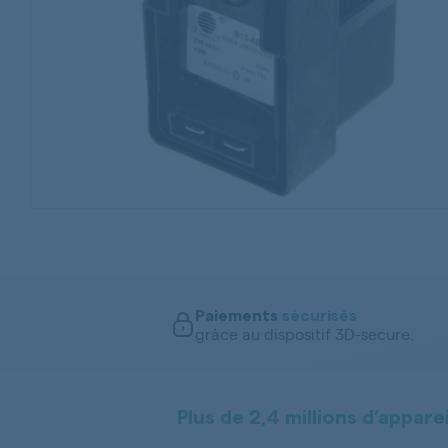
Paiements
sécurisés
grâce au dispositif 3D-secure.
Plus de 2,4 millions d’apparei