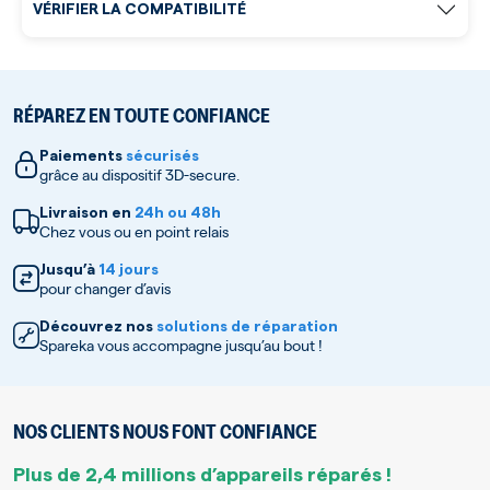
VÉRIFIER LA COMPATIBILITÉ
RÉPAREZ EN TOUTE CONFIANCE
Paiements
sécurisés
grâce au dispositif 3D-secure.
Livraison en
24h ou 48h
Chez vous ou en point relais
Jusqu’à
14 jours
pour changer d’avis
Découvrez nos
solutions de réparation
Spareka vous accompagne jusqu’au bout !
NOS CLIENTS NOUS FONT CONFIANCE
Plus de 2,4 millions d’appareils réparés !