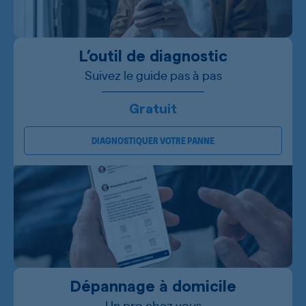
L’outil de diagnostic
Suivez le guide pas à pas
Gratuit
DIAGNOSTIQUER VOTRE PANNE
Dépannage à domicile
Un pro chez vous