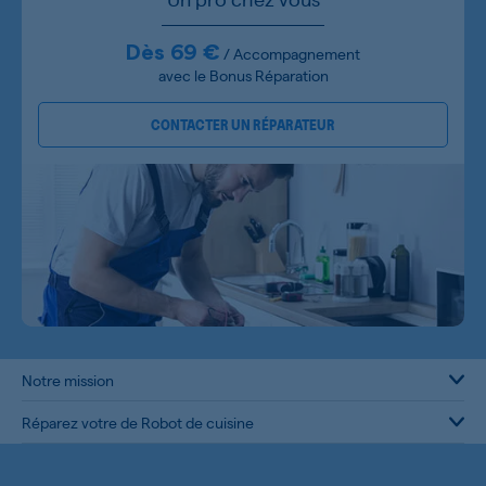
Dès 69 €
/ Accompagnement
avec le Bonus Réparation
CONTACTER UN RÉPARATEUR
Notre mission
Réparez votre de Robot de cuisine