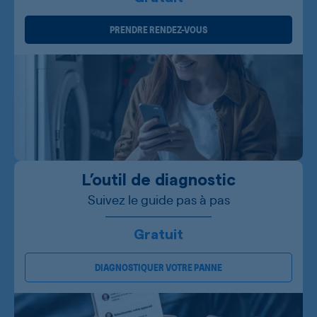
PRENDRE RENDEZ-VOUS
L’outil de diagnostic
Suivez le guide pas à pas
Gratuit
DIAGNOSTIQUER VOTRE PANNE