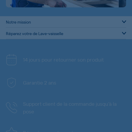
Notre mission
Réparez votre de Lave-vaisselle
14 jours pour retourner son produit
Garantie 2 ans
Support client de la commande jusqu'à la
pose