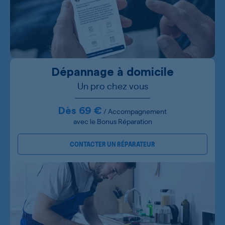
Dépannage à domicile
Un pro chez vous
Dès 69 €
/ Accompagnement
avec le Bonus Réparation
CONTACTER UN RÉPARATEUR