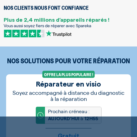
NOS CLIENTS NOUS FONT CONFIANCE
Plus de 2,4 millions d’appareils réparés !
Vous aussi soyez fiers de réparer avec Spareka
NOS SOLUTIONS POUR VOTRE RÉPARATION
OFFRE LA PLUS POPULAIRE !
Réparateur en visio
Soyez accompagné à distance du diagnostic
à la réparation
Prochain créneau :
à
AUJOURD'HUI
12H55
Gratuit