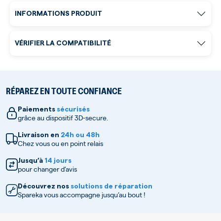
INFORMATIONS PRODUIT
VÉRIFIER LA COMPATIBILITÉ
RÉPAREZ EN TOUTE CONFIANCE
Paiements
sécurisés
grâce au dispositif 3D-secure.
Livraison en
24h ou 48h
Chez vous ou en point relais
Jusqu’à
14 jours
pour changer d’avis
Découvrez nos
solutions de réparation
Spareka vous accompagne jusqu’au bout !