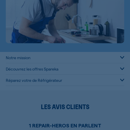
Notre mission
Découvrez les offres Spareka
Réparez votre de Réfrigérateur
LES AVIS CLIENTS
1 REPAIR-HEROS EN PARLENT