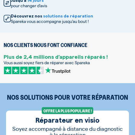
Jusqu’à
14 jours
pour changer d’avis
Découvrez nos
solutions de réparation
Spareka vous accompagne jusqu’au bout !
NOS CLIENTS NOUS FONT CONFIANCE
Plus de 2,4 millions d’appareils réparés !
Vous aussi soyez fiers de réparer avec Spareka
NOS SOLUTIONS POUR VOTRE RÉPARATION
OFFRE LA PLUS POPULAIRE !
Réparateur en visio
Soyez accompagné à distance du diagnostic
à la réparation