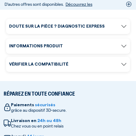
D’autres offres sont disponibles.
Découvrez les
DOUTE SUR LA PIÈCE ? DIAGNOSTIC EXPRESS
INFORMATIONS PRODUIT
VÉRIFIER LA COMPATIBILITÉ
RÉPAREZ EN TOUTE CONFIANCE
Paiements
sécurisés
grâce au dispositif 3D-secure.
Livraison en
24h ou 48h
Chez vous ou en point relais