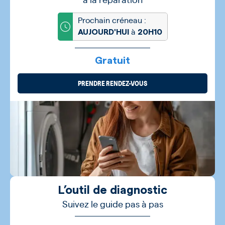
Prochain créneau :
à
AUJOURD'HUI
20H10
Gratuit
PRENDRE RENDEZ-VOUS
L’outil de diagnostic
Suivez le guide pas à pas