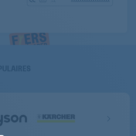
PULAIRES