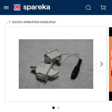
...
BOUTON - INTERRUPTEUR CONGÉLATEUR