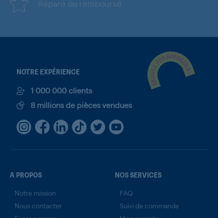
Réparé ou remboursé
NOTRE EXPÉRIENCE
1 000 000 clients
8 millions de pièces vendues
A PROPOS
NOS SERVICES
Notre mission
FAQ
Nous contacter
Suivi de commande