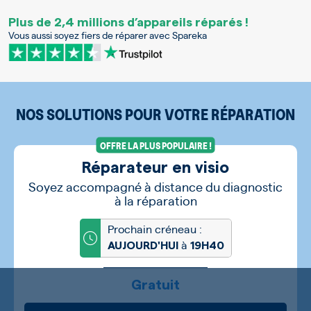
Plus de 2,4 millions d’appareils réparés !
Vous aussi soyez fiers de réparer avec Spareka
NOS SOLUTIONS POUR VOTRE RÉPARATION
OFFRE LA PLUS POPULAIRE !
Réparateur en visio
Soyez accompagné à distance du diagnostic
à la réparation
Prochain créneau :
à
AUJOURD'HUI
19H40
Gratuit