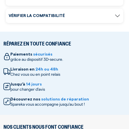
VÉRIFIER LA COMPATIBILITÉ
RÉPAREZ EN TOUTE CONFIANCE
Paiements
sécurisés
grâce au dispositif 3D-secure.
Livraison en
24h ou 48h
Chez vous ou en point relais
Jusqu’à
14 jours
pour changer d’avis
Découvrez nos
solutions de réparation
Spareka vous accompagne jusqu’au bout !
NOS CLIENTS NOUS FONT CONFIANCE