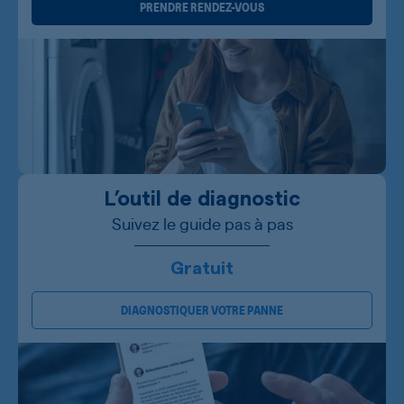
PRENDRE RENDEZ-VOUS
L’outil de diagnostic
Suivez le guide pas à pas
Gratuit
DIAGNOSTIQUER VOTRE PANNE