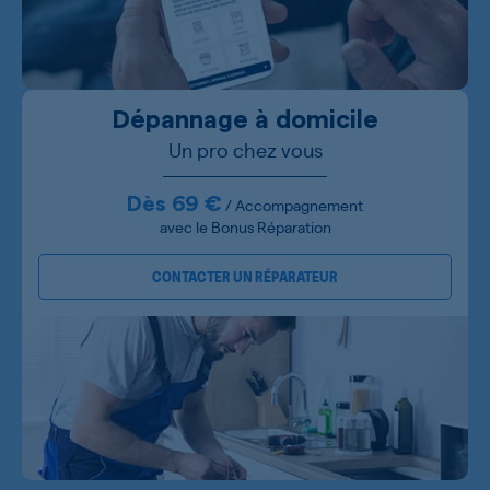
Dépannage à domicile
Un pro chez vous
Dès 69 €
/ Accompagnement
avec le Bonus Réparation
CONTACTER UN RÉPARATEUR