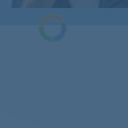
BAUKNECHT
BAUKNECHT
BAUKNECHT
BAUKNECHT
BAUKNECHT
BAUKNECHT
BAUKNECHT
BAUKNECHT
BAUKNECHT
BAUKNECHT
BAUKNECHT