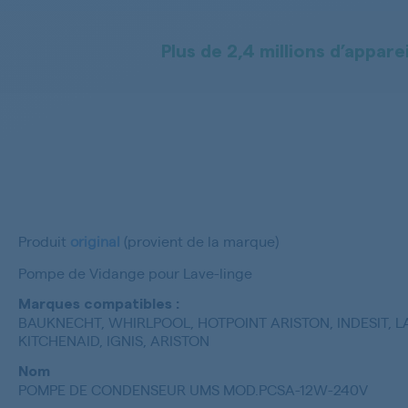
Plus de 2,4 millions d’apparei
Produit
original
(provient de la marque)
Pompe de Vidange pour Lave-linge
Marques compatibles :
BAUKNECHT, WHIRLPOOL, HOTPOINT ARISTON, INDESIT, L
KITCHENAID, IGNIS, ARISTON
Nom
POMPE DE CONDENSEUR UMS MOD.PCSA-12W-240V