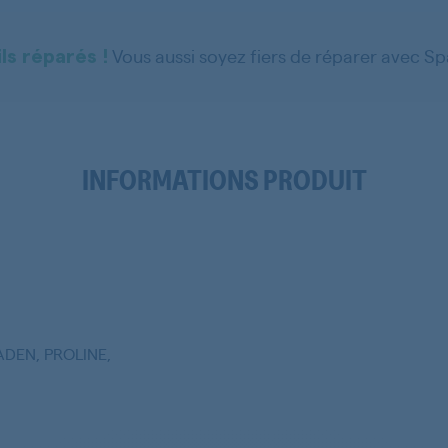
Vous aussi soyez fiers de réparer avec S
ls réparés !
INFORMATIONS PRODUIT
ADEN, PROLINE,