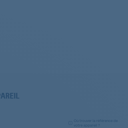
PAREIL
Où trouver la référence de
votre appareil ?