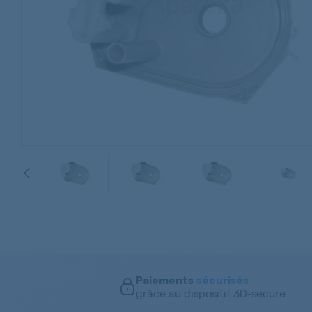
TUTO
Paiements
sécurisés
grâce au dispositif 3D-secure.