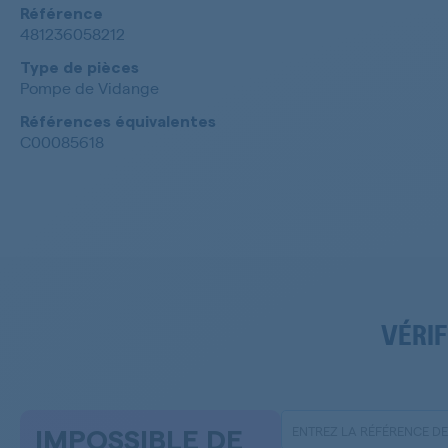
Référence
481236058212
Type de pièces
Pompe de Vidange
Références équivalentes
C00085618
VÉRIF
IMPOSSIBLE DE