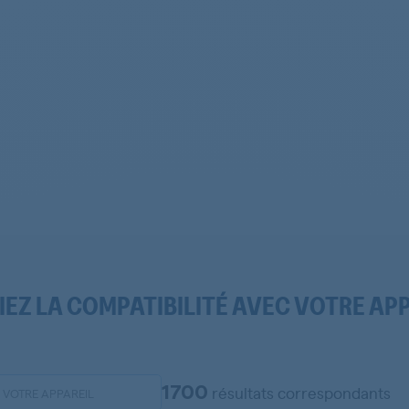
IEZ LA COMPATIBILITÉ AVEC VOTRE AP
1700
résultats correspondants