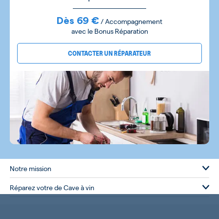
Dès 69 €
/ Accompagnement
avec le Bonus Réparation
CONTACTER UN RÉPARATEUR
Notre mission
Réparez votre de Cave à vin