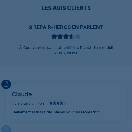
LES AVIS CLIENTS
9 REPAIR-HEROS EN PARLENT
Ces avis réels sont authentifiés à l’achat d’un produit
chez Spareka
Claude
Il y a plus d’un mois
Pleinement satisfait des pièces pour ma réparation