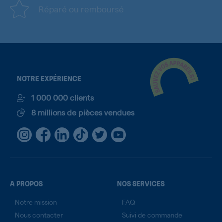
Réparé ou remboursé
NOTRE EXPÉRIENCE
1 000 000 clients
8 millions de pièces vendues
A PROPOS
NOS SERVICES
Notre mission
FAQ
Nous contacter
Suivi de commande