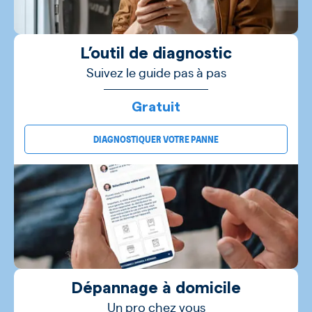
L’outil de diagnostic
Suivez le guide pas à pas
Gratuit
DIAGNOSTIQUER VOTRE PANNE
Dépannage à domicile
Un pro chez vous