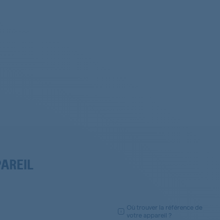
PAREIL
Où trouver la référence de
votre appareil ?