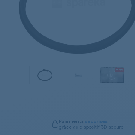
TUTO
Paiements
sécurisés
grâce au dispositif 3D-secure.